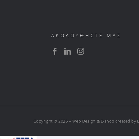
ΑΚΟΛΟΥΘΗΣΤΕ ΜΑΣ
Copyright © 2026 – Web Design & E-shop created by