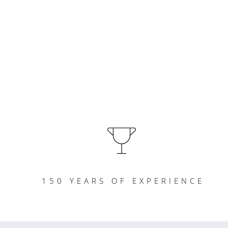
150 YEARS OF EXPERIENCE