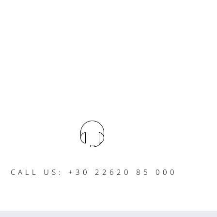
CALL US: +30 22620 85 000