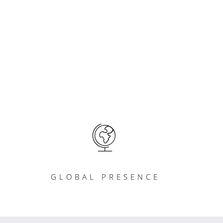
GLOBAL PRESENCE