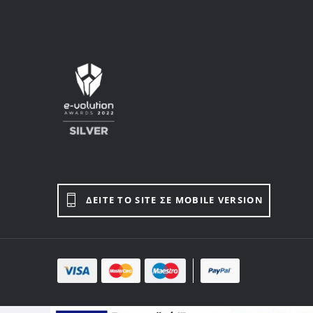
ΔΕΙΤΕ ΤΟ SITE ΣΕ MOBILE VERSION