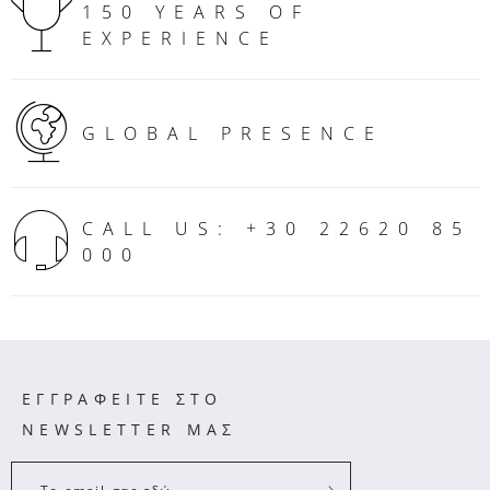
150 YEARS OF
EXPERIENCE
GLOBAL PRESENCE
CALL US: +30 22620 85
000
ΕΓΓΡΑΦΕΙΤΕ ΣΤΟ
NEWSLETTER ΜΑΣ