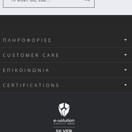
Το email σας εδώ...
ΠΛΗΡΟΦΟΡΙΕΣ
CUSTOMER CARE
ΕΠΙΚΟΙΝΩΝΙΑ
CERTIFICATIONS