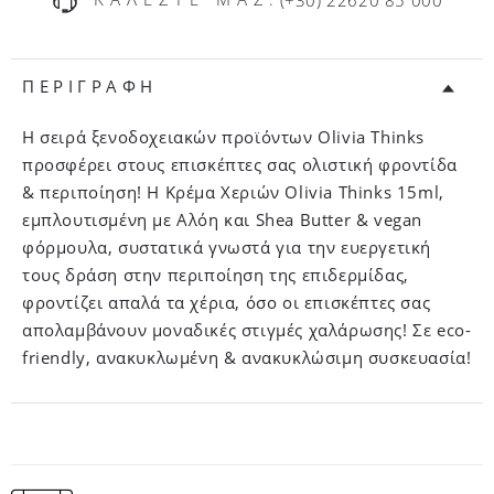
ΠΕΡΙΓΡΑΦΗ
Η σειρά ξενοδοχειακών προϊόντων Olivia Thinks
προσφέρει στους επισκέπτες σας ολιστική φροντίδα
& περιποίηση! Η Kρέμα Χεριών Olivia Thinks 15ml,
εμπλουτισμένη με Aλόη και Shea Butter & vegan
φόρμουλα, συστατικά γνωστά για την ευεργετική
τους δράση στην περιποίηση της επιδερμίδας,
φροντίζει απαλά τα χέρια, όσο οι επισκέπτες σας
απολαμβάνουν μοναδικές στιγμές χαλάρωσης! Σε eco-
friendly, ανακυκλωμένη & ανακυκλώσιμη συσκευασία!