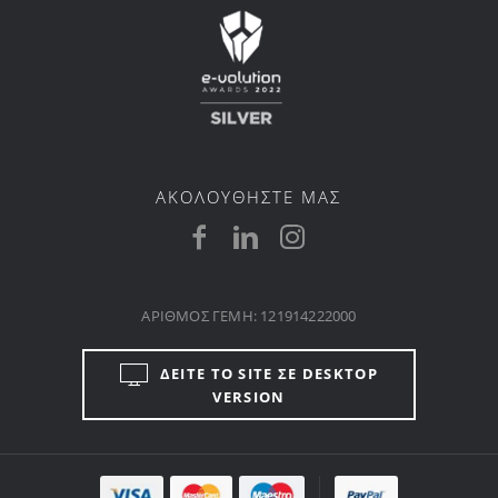
ΑΚΟΛΟΥΘΗΣΤΕ ΜΑΣ
ΑΡΙΘΜΟΣ ΓΕΜΗ: 121914222000
ΔΕΙΤΕ ΤΟ SITE ΣΕ DESKTOP
VERSION