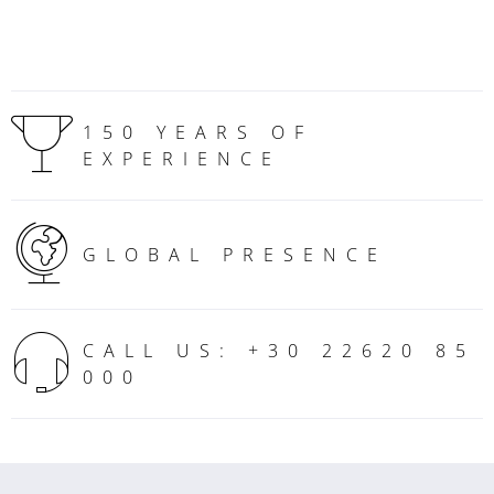
150 YEARS OF
EXPERIENCE
GLOBAL PRESENCE
CALL US: +30 22620 85
000