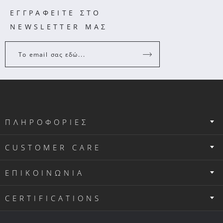
ΕΓΓΡΑΦΕΙΤΕ ΣΤΟ
NEWSLETTER ΜΑΣ
Το email σας εδώ...
ΠΛΗΡΟΦΟΡΙΕΣ
CUSTOMER CARE
ΕΠΙΚΟΙΝΩΝΙΑ
CERTIFICATIONS