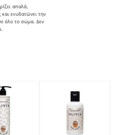
ρίζει απαλά,
 και ενυδατώνει την
ε όλο το σώμα. Δεν
s.