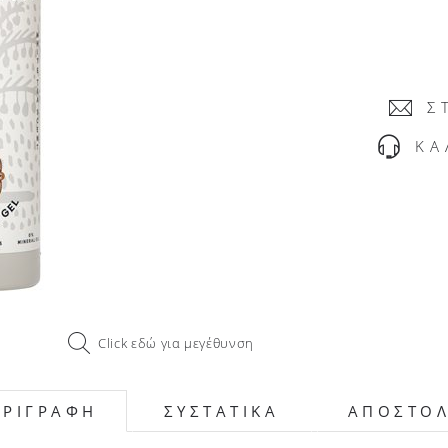
Σ
ΚΑ
Click εδώ για μεγέθυνση
ΕΡΙΓΡΑΦΗ
ΣΥΣΤΑΤΙΚΑ
ΑΠΟΣΤΟ