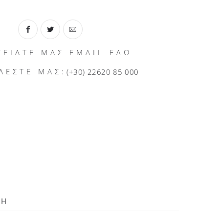
ΤΕΙΛΤΕ ΜΑΣ EMAIL ΕΔΩ
ΛΕΣΤΕ ΜΑΣ:
(+30) 22620 85 000
ΛΗ