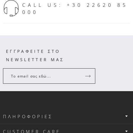
CALL US: +30 22620 85
000
ΕΓΓΡΑΦΕΙΤΕ ΣΤΟ
NEWSLETTER ΜΑΣ
Το email σας εδώ...
ΠΛΗΡΟΦΟΡΙΕΣ
CUSTOMER CARE