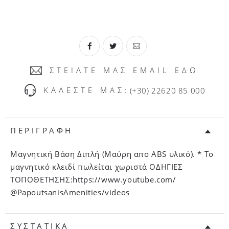
ΣΤΕΙΛΤΕ ΜΑΣ EMAIL ΕΔΩ
ΚΑΛΕΣΤΕ ΜΑΣ:
(+30) 22620 85 000
ΠΕΡΙΓΡΑΦΗ
Μαγνητική Βάση Διπλή (Μαύρη απο ABS υλικό). * Το
μαγνητικό κλειδί πωλείται χωριστά ΟΔΗΓΙΕΣ
ΤΟΠΟΘΕΤΗΣΗΣ:https://www.youtube.com/
@PapoutsanisAmenities/videos
ΣΥΣΤΑΤΙΚΑ