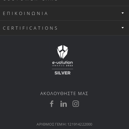
ΕΠΙΚΟΙΝΩΝΙΑ
CERTIFICATIONS
ΑΚΟΛΟΥΘΗΣΤΕ ΜΑΣ
ΑΡΙΘΜΟΣ ΓΕΜΗ: 121914222000