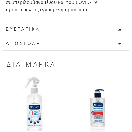
συμπεριλαμβανομένου και του COVID-19,
προσφέροντας εγγυημένη προστασία.
ΣΥΣΤΑΤΙΚΑ
ΑΠΟΣΤΟΛΗ
ΙΔΙΑ ΜΑΡΚΑ