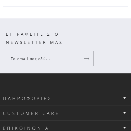
ΕΓΓΡΑΦΕΙΤΕ ΣΤΟ
NEWSLETTER ΜΑΣ
Το email σας εδώ...
ΠΛΗΡΟΦΟΡΙΕΣ
CUSTOMER CARE
ΕΠΙΚΟΙΝΩΝΙΑ