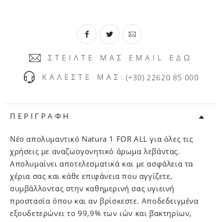
ΣΤΕΙΛΤΕ ΜΑΣ EMAIL ΕΔΩ
ΚΑΛΕΣΤΕ ΜΑΣ:
(+30) 22620 85 000
ΠΕΡΙΓΡΑΦΗ
Νέο απολυμαντικό Natura 1 FOR ALL για όλες τις
χρήσεις με αναζωογονητικό άρωμα λεβάντας.
Απολυμαίνει αποτελεσματικά και με ασφάλεια τα
χέρια σας και κάθε επιφάνεια που αγγίζετε,
συμβάλλοντας στην καθημερινή σας υγιεινή
προστασία όπου και αν βρίσκεστε. Αποδεδειγμένα
εξουδετερώνει το 99,9% των ιών και βακτηρίων,