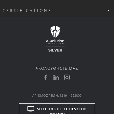
CERTIFICATIONS
ΑΚΟΛΟΥΘΗΣΤΕ ΜΑΣ
ΑΡΙΘΜΟΣ ΓΕΜΗ: 121914222000
ΔΕΙΤΕ ΤΟ SITE ΣΕ DESKTOP