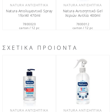
NATURA ΑΝΤΙΣΗΠΤΙΚΆ
NATURA ΑΝΤΙΣΗΠΤΙΚΆ
Natura Απολυμαντικό Spray
Νatura Αντισηπτικό Gel
1forAll 470ml
Xεριών Aντλία 400ml
7800020
7800012
carton / 12 pc
carton / 12 pc
ΣΧΕΤΙΚΑ ΠΡΟΙΟΝΤΑ
NATURA ΑΝΤΙΣΗΠΤΙΚΆ
NATURA ΑΝΤΙΣΗΠΤΙΚΆ