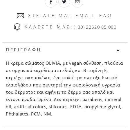
ΣΤΕΙΛΤΕ ΜΑΣ EMAIL ΕΔΩ
ΚΑΛΕΣΤΕ ΜΑΣ:
(+30) 22620 85 000
ΠΕΡΙΓΡΑΦΗ
Η κρέμα σώματος OLIVIA, με vegan σύνθεση, πλούσια
σε οργανικά εκχυλίσματα ελιάς και Βιταμίνη Ε,
περιέχει σκουαλένιο, ένα πολύτιμο αντιοξειδωτικό
ελαιολάδου που συντηρεί την φυσιολογική υγρασία
του δέρματος και αφήνει το δέρμα σας απαλό και
έντονα ενυδατωμένο. Δεν περιέχει parabens, mineral
oil, artificial colors, silicones, EDTA, propylene glycol,
Phthalates, PCM, NM.