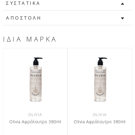
ΣΥΣΤΑΤΙΚΑ
ΑΠΟΣΤΟΛΗ
ΙΔΙΑ ΜΑΡΚΑ
OLIVIA
OLIVIA
l
Olivia Αφρόλουτρο 380ml
Olivia Αφρόλουτρο 440ml