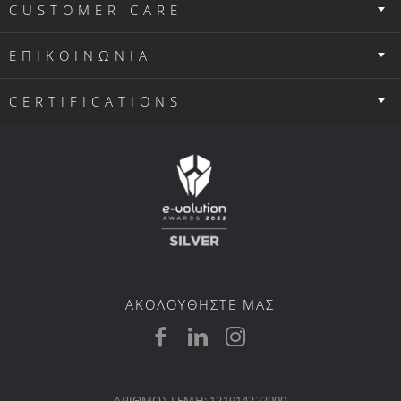
CUSTOMER CARE
ΕΠΙΚΟΙΝΩΝΙΑ
CERTIFICATIONS
ΑΚΟΛΟΥΘΗΣΤΕ ΜΑΣ
ΑΡΙΘΜΟΣ ΓΕΜΗ: 121914222000