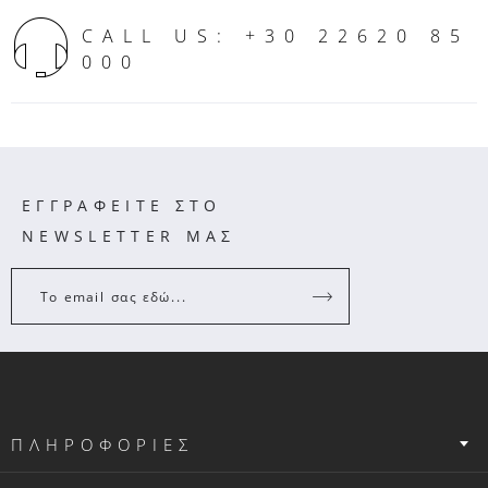
CALL US: +30 22620 85
000
ΕΓΓΡΑΦΕΙΤΕ ΣΤΟ
NEWSLETTER ΜΑΣ
Το email σας εδώ...
ΠΛΗΡΟΦΟΡΙΕΣ