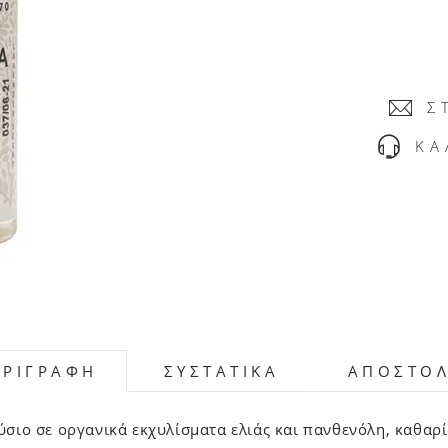
Σ
ΚΑ
ΕΡΙΓΡΑΦΗ
ΣΥΣΤΑΤΙΚΑ
ΑΠΟΣΤΟ
ύσιο σε οργανικά εκχυλίσματα ελιάς και πανθενόλη, καθαρί