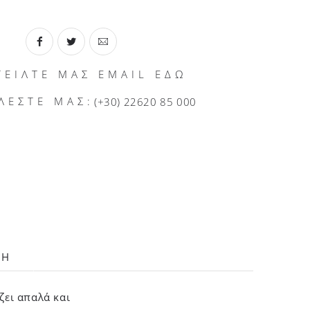
ΤΕΙΛΤΕ ΜΑΣ EMAIL ΕΔΩ
ΛΕΣΤΕ ΜΑΣ:
(+30) 22620 85 000
ΛΗ
ζει απαλά και