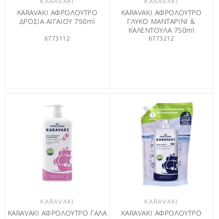
KARAVAKI
KARAVAKI
KARAVAKI ΑΦΡΟΛΟΥΤΡΟ
KARAVAKI ΑΦΡΟΛΟΥΤΡΟ
ΔΡΟΣΙΑ ΑΙΓΑΙΟΥ 750ml
ΓΛΥΚΟ ΜΑΝΤΑΡΙΝΙ &
ΚΑΛΕΝΤΟΥΛΑ 750ml
6773112
6773212
KARAVAKI
KARAVAKI
KARAVAKI ΑΦΡΟΛΟΥΤΡΟ ΓΑΛΑ
KARAVAKI ΑΦΡΟΛΟΥΤΡΟ