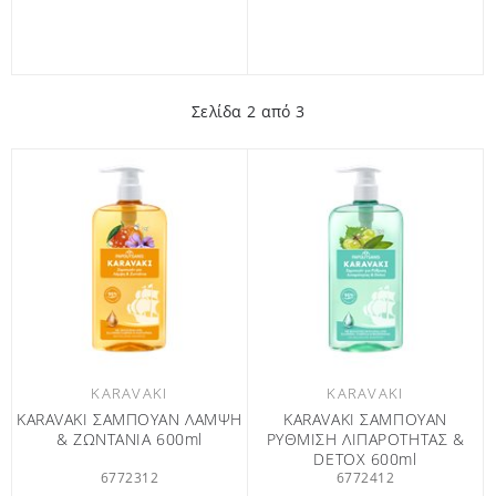
Σελίδα
2
από 3
KARAVAKI
KARAVAKI
KARAVAKI ΣΑΜΠΟΥΑΝ ΛΑΜΨΗ
KARAVAKI ΣΑΜΠΟΥΑΝ
& ΖΩΝΤΑΝΙΑ 600ml
ΡΥΘΜΙΣΗ ΛΙΠΑΡΟΤΗΤΑΣ &
DETOX 600ml
6772312
6772412