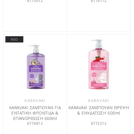
6775012
6774712
ΝΕΟ
KARAVAKI
KARAVAKI
KARAVAKI ΣΑΜΠΟΥΑΝ ΓΙΑ
KARAVAKI ΣΑΜΠΟΥΑΝ ΘΡΕΨΗ
ΕΝΤΑΤΙΚΗ ΦΡΟΝΤΙΔΑ &
& ΕΝΥΔΑΤΩΣΗ 600ml
ΕΠΑΝΟΡΘΩΣΗ 600ml
6774812
6772212