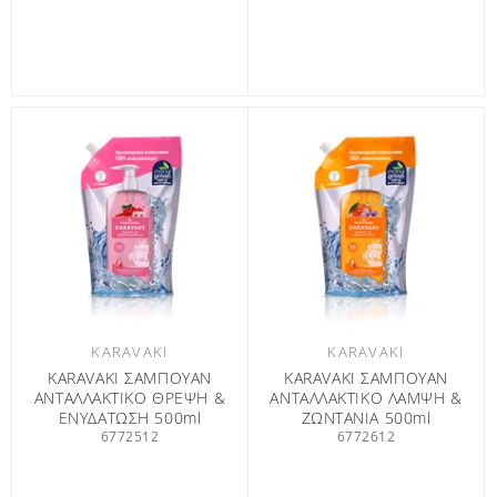
KARAVAKI
KARAVAKI
KARAVAKI ΣΑΜΠΟΥΑΝ
KARAVAKI ΣΑΜΠΟΥΑΝ
ΑΝΤΑΛΛΑΚΤΙΚΟ ΘΡΕΨΗ &
ΑΝΤΑΛΛΑΚΤΙΚΟ ΛΑΜΨΗ &
ΕΝΥΔΑΤΩΣΗ 500ml
ΖΩΝΤΑΝΙΑ 500ml
6772512
6772612