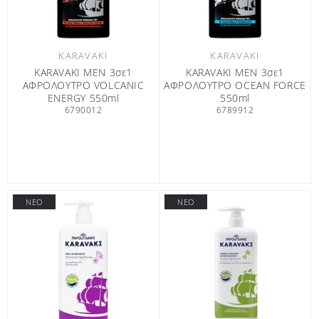
KARAVAKI
KARAVAKI
KARAVAKI MEN 3σε1
KARAVAKI MEN 3σε1
ΑΦΡΟΛΟΥΤΡΟ VOLCANIC
ΑΦΡΟΛΟΥΤΡΟ OCEAN FORCE
ENERGY 550ml
550ml
6790012
6789912
ΝΕΟ
ΝΕΟ