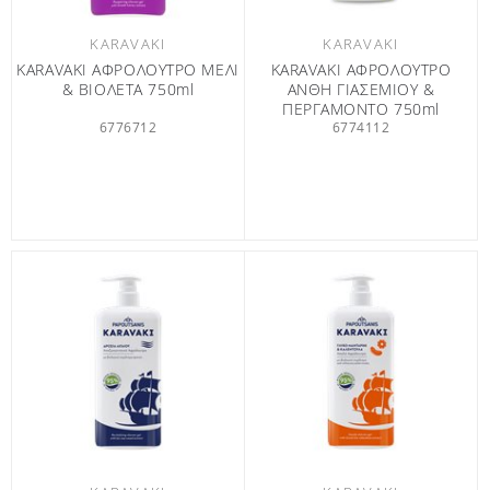
KARAVAKI
KARAVAKI
KARAVAKI ΑΦΡΟΛΟΥΤΡΟ ΜΕΛΙ
KARAVAKI ΑΦΡΟΛΟΥΤΡΟ
& ΒΙΟΛΕΤΑ 750ml
ΑΝΘΗ ΓΙΑΣΕΜΙΟΥ &
ΠΕΡΓΑΜΟΝΤΟ 750ml
6776712
ΤΟΝΩΤΙΚΟ ΑΦΡΟΛΟΥΤΡΟ
6774112