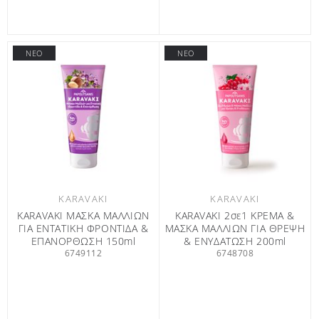
ΝΕΟ
ΝΕΟ
KARAVAKI
KARAVAKI
KARAVAKI ΜΑΣΚΑ ΜΑΛΛΙΩΝ
KARAVAKI 2σε1 ΚΡΕΜΑ &
ΓΙΑ ΕΝΤΑΤΙΚΗ ΦΡΟΝΤΙΔΑ &
ΜΑΣΚΑ ΜΑΛΛΙΩΝ ΓΙΑ ΘΡΕΨΗ
ΕΠΑΝΟΡΘΩΣΗ 150ml
& ΕΝΥΔΑΤΩΣΗ 200ml
6749112
6748708