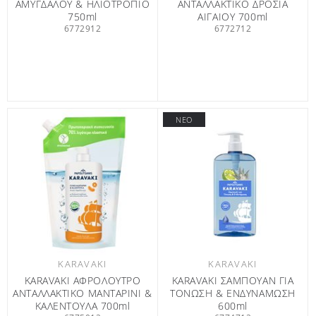
ΑΜΥΓΔΑΛΟΥ & ΗΛΙΟΤΡΟΠΙΟ
ΑΝΤΑΛΛΑΚΤΙΚΟ ΔΡΟΣΙΑ
750ml
ΑΙΓΑΙΟΥ 700ml
6772912
6772712
ΝΕΟ
KARAVAKI
KARAVAKI
KARAVAKI ΑΦΡΟΛΟΥΤΡΟ
KARAVAKI ΣΑΜΠΟΥΑΝ ΓΙΑ
ΑΝΤΑΛΛΑΚΤΙΚΟ ΜΑΝΤΑΡΙΝΙ &
ΤΟΝΩΣΗ & ΕΝΔΥΝΑΜΩΣΗ
ΚΑΛΕΝΤΟΥΛΑ 700ml
600ml