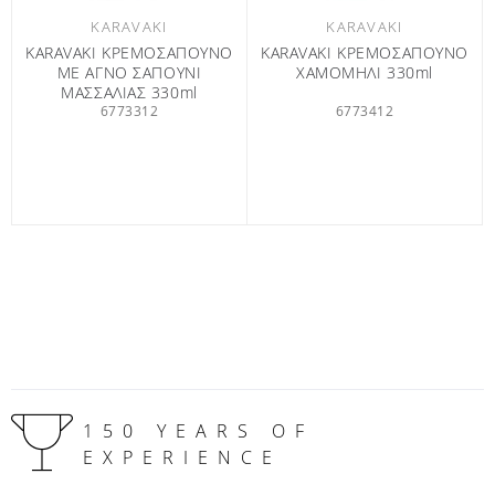
KARAVAKI
KARAVAKI
KARAVAKI ΚΡΕΜΟΣΑΠΟΥΝΟ
KARAVAKI ΚΡΕΜΟΣΑΠΟΥΝΟ
ME ΑΓΝΟ ΣΑΠΟΥΝΙ
ΧΑΜΟΜΗΛΙ 330ml
ΜΑΣΣΑΛΙΑΣ 330ml
6773312
6773412
150 YEARS OF
EXPERIENCE