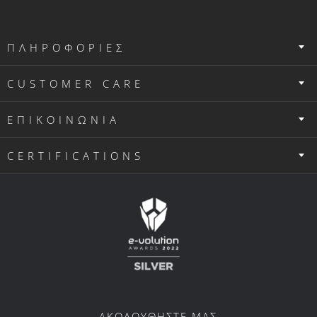
ΠΛΗΡΟΦΟΡΙΕΣ
CUSTOMER CARE
ΕΠΙΚΟΙΝΩΝΙΑ
CERTIFICATIONS
ΑΚΟΛΟΥΘΗΣΤΕ ΜΑΣ