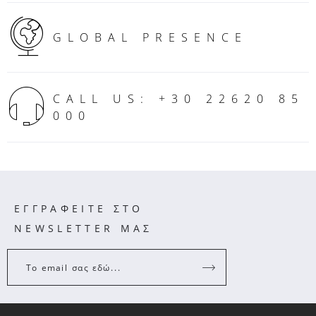
GLOBAL PRESENCE
CALL US: +30 22620 85
000
ΕΓΓΡΑΦΕΙΤΕ ΣΤΟ
NEWSLETTER ΜΑΣ
Το email σας εδώ...