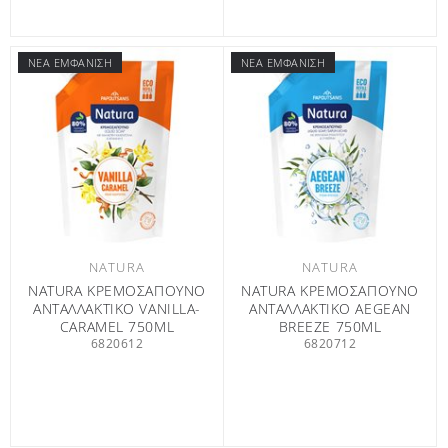
ΝΕΑ ΕΜΦΑΝΙΣΗ
ΝΕΑ ΕΜΦΑΝΙΣΗ
NATURA
NATURA
NATURA ΚΡΕΜΟΣΑΠΟΥΝΟ
NATURA ΚΡΕΜΟΣΑΠΟΥΝΟ
ΑΝΤΑΛΛΑΚΤΙΚΟ VANILLA-
ΑΝΤΑΛΛΑΚΤΙΚΟ AEGEAN
CARAMEL 750ML
BREEZE 750ML
6820612
6820712