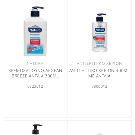
NATURA
ΑΝΤΙΣΗΠΤΙΚΌ ΧΕΡΙΏΝ
ΚΡΕΜΟΣΑΠΟΥΝΟ AEGEAN
ΑΝΤΙΣΗΠΤΙΚΟ ΧΕΡΙΩΝ 400ML
BREEZE ΑΝΤΛΙΑ 300ML
ΜΕ ΑΝΤΛΙΑ
6823012
7800012