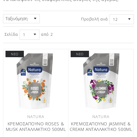
Ταξινόμηση
Προβολή ανά
Σελίδα
από
2
ΝΕΟ
ΝΕΟ
NATURA
NATURA
ΚΡΕΜΟΣΑΠΟΥΝΟ ROSES &
ΚΡΕΜΟΣΑΠΟΥΝΟ JASMINE &
MUSK ΑΝΤΑΛΛΑΚΤΙΚΟ 500ML
CREAM ΑΝΤΑΛΛΑΚΤΙΚΟ 500ML