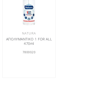
NATURA
ΑΠΟΛΥΜΑΝΤΙΚΟ 1 FOR ALL
470ml
7800020