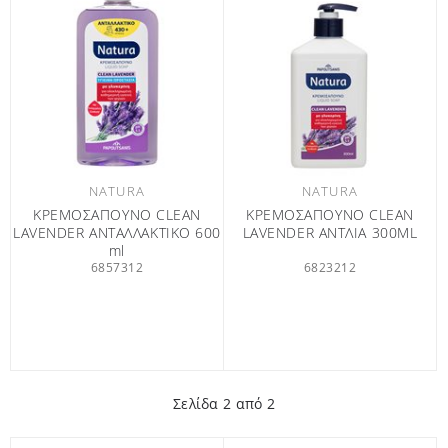
NATURA
NATURA
ΚΡΕΜΟΣΑΠΟΥΝΟ CLEAN
KΡΕΜΟΣΑΠΟΥΝΟ CLEAN
LAVENDER ΑΝΤΑΛΛΑΚΤΙΚΟ 600
LAVENDER ΑΝΤΛΙΑ 300ML
ml
6857312
6823212
Σελίδα
2
από 2