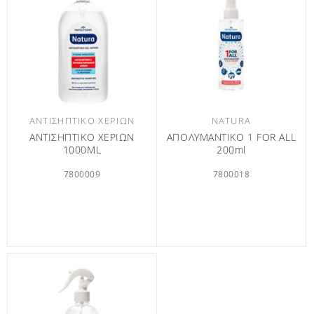
ΑΝΤΙΣΗΠΤΙΚΌ ΧΕΡΙΏΝ
NATURA
ΑΝΤΙΣΗΠΤΙΚΟ ΧΕΡΙΩΝ
ΑΠΟΛΥΜΑΝΤΙΚΟ 1 FOR ALL
1000ML
200ml
7800009
7800018