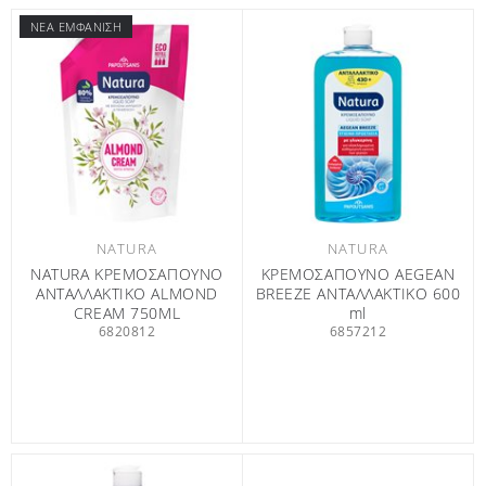
ΝΕΑ ΕΜΦΑΝΙΣΗ
NATURA
NATURA
NATURA ΚΡΕΜΟΣΑΠΟΥΝΟ
ΚΡΕΜΟΣΑΠΟΥΝΟ AEGEAN
ΑΝΤΑΛΛΑΚΤΙΚΟ ALMOND
BREEZE ΑΝΤΑΛΛΑΚΤΙΚΟ 600
CREAM 750ML
ml
6820812
6857212