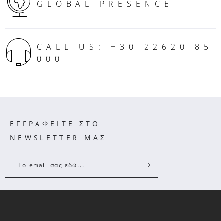
GLOBAL PRESENCE
CALL US: +30 22620 85
000
ΕΓΓΡΑΦΕΙΤΕ ΣΤΟ
NEWSLETTER ΜΑΣ
Το email σας εδώ...