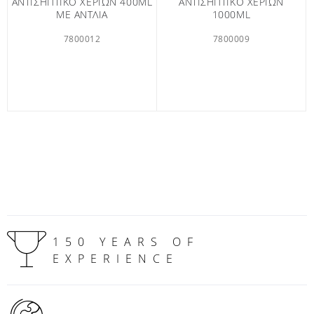
ΑΝΤΙΣΗΠΤΙΚΟ ΧΕΡΙΩΝ 400ML
ΑΝΤΙΣΗΠΤΙΚΟ ΧΕΡΙΩΝ
ΜΕ ΑΝΤΛΙΑ
1000ML
7800012
7800009
150 YEARS OF
EXPERIENCE