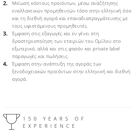
Μείωση κόστους προϊόντων, μέσω αναζήτησης
εναλλακτικών προμηθευτών τόσο στην ελληνική όσο
και τη διεθνή αγορά και επαναδιαπραγμάτευσης με
τους υφιστάμενους προμηθευτές.
Έμφαση στις εξαγωγές και εν γένει στη
δραστηριοποίηση των εταιριών του Ομίλου στο
εξωτερικό, αλλά και στις φασόν και private label
παραγωγές και πωλήσεις.
Έμφαση στην ανάπτυξη της αγοράς των
ξενοδοχειακών προϊόντων στην ελληνική και διεθνή
αγορά.
150 YEARS OF
EXPERIENCE