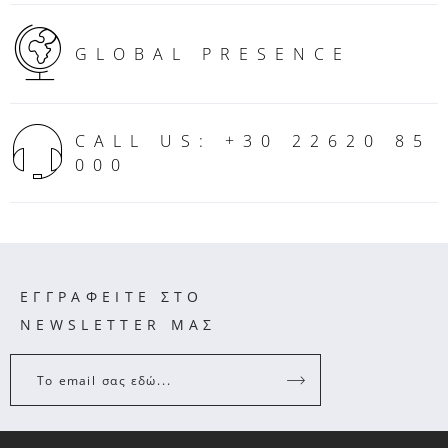
GLOBAL PRESENCE
CALL US: +30 22620 85
000
ΕΓΓΡΑΦΕΙΤΕ ΣΤΟ
NEWSLETTER ΜΑΣ
Το email σας εδώ...