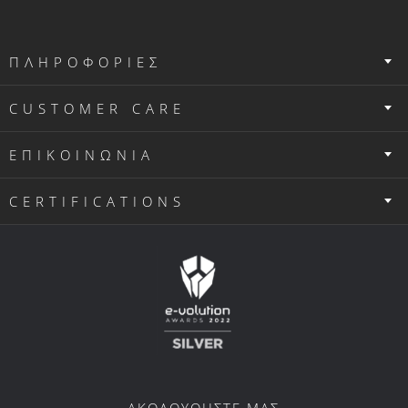
ΠΛΗΡΟΦΟΡΙΕΣ
CUSTOMER CARE
ΕΠΙΚΟΙΝΩΝΙΑ
CERTIFICATIONS