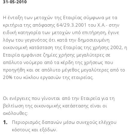
31-05-2010
Η ένταξη των μετοχών της Εταιρίας σύμφωνα με τα
κριτήρια της απόφασης 64/29.3.2001 του Χ.Α.- στην
ειδική κατηγορία των μετοχών υπό επιτήρηση, έγινε
λόγω του γεγονότος ότι κατά την δημοσιευμένη
οικονομική κατάσταση της Εταιρίας της χρήσης 2002, η
Εταιρία εμφάνισε ζημίες χρήσης μεγαλύτερες σε
απόλυτο νούμερο από τα κέρδη της χρήσεως που
προηγήθη και σε απόλυτο μέγεθος μεγαλύτερες από το
20% του κύκλου εργασιών της εταιρείας.
Οι ενέργειες που γίνονται από την Εταιρεία για τη
βελτίωση της οικονομικής κατάστασης είναι οι
ακόλουθες:
Περιορισμός δαπανών μέσω συνεχούς ελέγχου
κόστους και εξόδων.