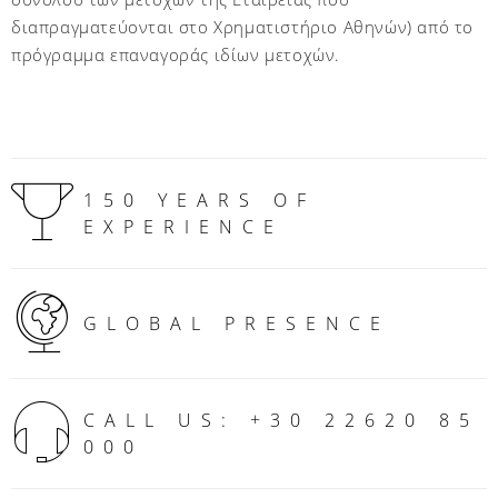
διαπραγματεύονται στο Χρηματιστήριο Αθηνών) από το
πρόγραμμα επαναγοράς ιδίων μετοχών.
150 YEARS OF
EXPERIENCE
GLOBAL PRESENCE
CALL US: +30 22620 85
000