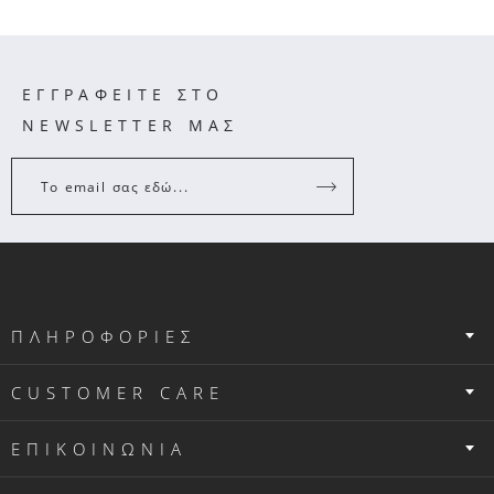
ΕΓΓΡΑΦΕΙΤΕ ΣΤΟ
NEWSLETTER ΜΑΣ
Το email σας εδώ...
ΠΛΗΡΟΦΟΡΙΕΣ
CUSTOMER CARE
ΕΠΙΚΟΙΝΩΝΙΑ