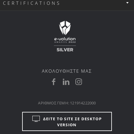
CERTIFICATIONS
ΑΚΟΛΟΥΘΗΣΤΕ ΜΑΣ
ΑΡΙΘΜΟΣ ΓΕΜΗ: 121914222000
ΔΕΙΤΕ ΤΟ SITE ΣΕ DESKTOP
VERSION