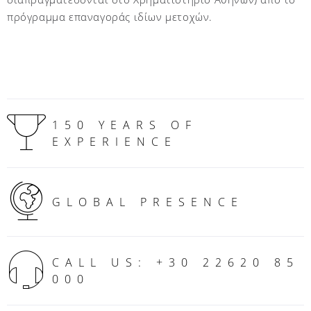
πρόγραμμα επαναγοράς ιδίων μετοχών.
150 YEARS OF
EXPERIENCE
GLOBAL PRESENCE
CALL US: +30 22620 85
000