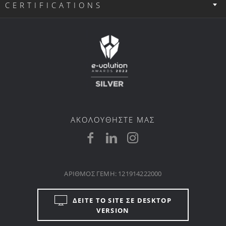
CERTIFICATIONS
ΑΚΟΛΟΥΘΗΣΤΕ ΜΑΣ
ΑΡΙΘΜΟΣ ΓΕΜΗ: 121914222000
ΔΕΙΤΕ ΤΟ SITE ΣΕ DESKTOP
VERSION