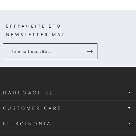
ΕΓΓΡΑΦΕΙΤΕ ΣΤΟ
NEWSLETTER ΜΑΣ
Το email σας εδώ...
ΠΛΗΡΟΦΟΡΙΕΣ
CUSTOMER CARE
ΕΠΙΚΟΙΝΩΝΙΑ