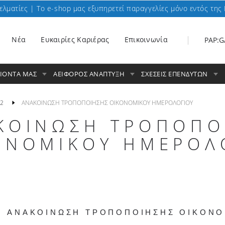
ελματίες | To e-shop μας εξυπηρετεί παραγγελίες μόνο εντός της 
Nέα
Ευκαιρίες Καριέρας
Επικοινωνία
PAP:G
ΟΙΟΝΤΑ ΜΑΣ
ΑΕΙΦΟΡΟΣ ΑΝΑΠΤΥΞΗ
ΣΧΕΣΕΙΣ ΕΠΕΝΔΥΤΩΝ
2
ΑΝΑΚΟΙΝΩΣΗ ΤΡΟΠΟΠΟΙΗΣΗΣ ΟΙΚΟΝΟΜΙΚΟΥ ΗΜΕΡΟΛΟΓΙΟΥ
ΚΟΙΝΩΣΗ ΤΡΟΠΟΠΟ
ΟΝΟΜΙΚΟΥ ΗΜΕΡΟΛ
ΑΝΑΚΟΙΝΩΣΗ ΤΡΟΠΟΠΟΙΗΣΗΣ ΟΙΚΟΝΟ