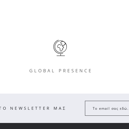
GLOBAL PRESENCE
ΣΤΟ NEWSLETTER ΜΑΣ
Το email σας εδώ.