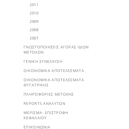
2011
2010
2009
2008
2007
ΓΝΩΣΤΟΠΟΙΗΣΕΙΣ ΑΓΟΡΑΣ ΙΔΙΩΝ
ΜΕΤΟΧΩΝ
ΓΕΝΙΚΗ ΣΥΝΕΛΕΥΣΗ
ΟΙΚΟΝΟΜΙΚΑ ΑΠΟΤΕΛΕΣΜΑΤΑ
ΟΙΚΟΝΟΜΙΚΑ ΑΠΟΤΕΛΕΣΜΑΤΑ
ΘΥΓΑΤΡΙΚΗΣ
ΠΛΗΡΟΦΟΡΙΕΣ ΜΕΤΟΧΗΣ
REPORTS ΑΝΑΛΥΤΩΝ
ΜΕΡΙΣΜΑ- ΕΠΙΣΤΡΟΦΗ
ΚΕΦΑΛΑΙΟΥ
ΕΠΙΚΟΙΝΩΝΙΑ