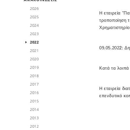
2026
Η εταιρεία "Π
2025
τροποποίηση τ
2024
Χρηματιστηρίο
2023
2022
09.05.202
2
:
Δη
2021
2020
2019
Κατά τα λοιπά
2018
2017
Η εταιρεία δι
2016
επενδυτικό κο
2015
2014
2013
2012