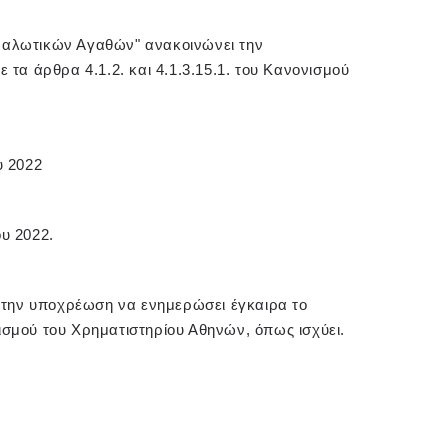
ναλωτικών Αγαθών" ανακοινώνει την
 τα άρθρα 4.1.2. και 4.1.3.15.1. του Κανονισμού
υ 2022
υ 2022.
ε την υποχρέωση να ενημερώσει έγκαιρα το
ισμού του Χρηματιστηρίου Αθηνών, όπως ισχύει.