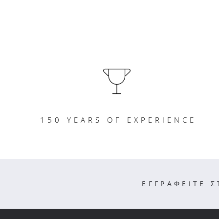
150 YEARS OF EXPERIENCE
ΕΓΓΡΑΦΕΙΤΕ 