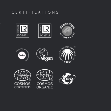
CERTIFICATIONS
ο