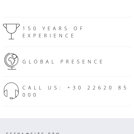
150 YEARS OF
EXPERIENCE
GLOBAL PRESENCE
CALL US: +30 22620 85
000