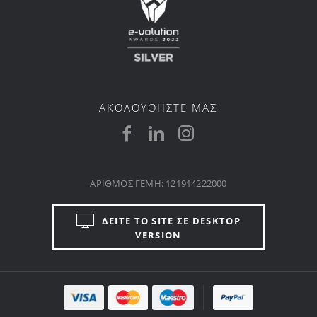
ΑΚΟΛΟΥΘΗΣΤΕ ΜΑΣ
ΑΡΙΘΜΟΣ ΓΕΜΗ: 121914222000
ΔΕΙΤΕ ΤΟ SITE ΣΕ DESKTOP
VERSION