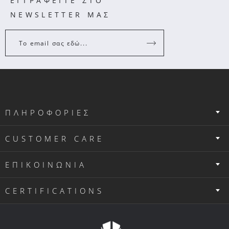
ΕΓΓΡΑΦΕΙΤΕ ΣΤΟ
NEWSLETTER ΜΑΣ
Το email σας εδώ...
ΠΛΗΡΟΦΟΡΙΕΣ
CUSTOMER CARE
ΕΠΙΚΟΙΝΩΝΙΑ
CERTIFICATIONS