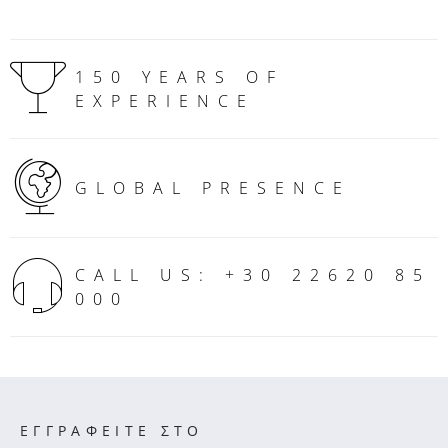
150 YEARS OF
EXPERIENCE
GLOBAL PRESENCE
CALL US: +30 22620 85
000
ΕΓΓΡΑΦΕΙΤΕ ΣΤΟ