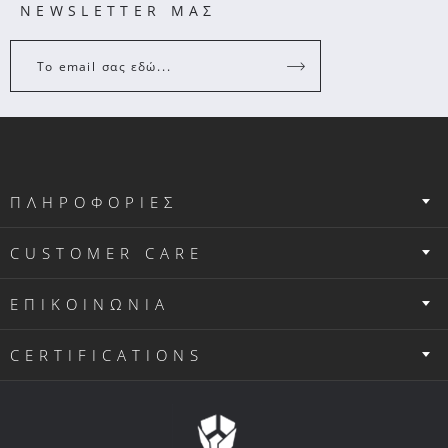
NEWSLETTER ΜΑΣ
Το email σας εδώ...
ΠΛΗΡΟΦΟΡΙΕΣ
CUSTOMER CARE
ΕΠΙΚΟΙΝΩΝΙΑ
CERTIFICATIONS