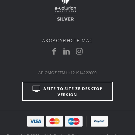
ΑΚΟΛΟΥΘΗΣΤΕ ΜΑΣ
ΑΡΙΘΜΟΣ ΓΕΜΗ: 121914222000
ΔΕΙΤΕ ΤΟ SITE ΣΕ DESKTOP
VERSION