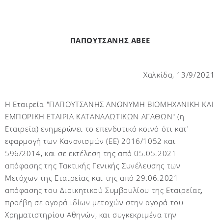
ΠΑΠΟΥΤΣΑΝΗΣ ΑΒΕΕ
Χαλκίδα, 13/9/2021
Η Εταιρεία "ΠΑΠΟΥΤΣΑΝΗΣ ΑΝΩΝΥΜΗ ΒΙΟΜΗΧΑΝΙΚΗ ΚΑΙ
ΕΜΠΟΡΙΚΗ ΕΤΑΙΡΙΑ ΚΑΤΑΝΑΛΩΤΙΚΩΝ ΑΓΑΘΩΝ" (η
Εταιρεία) ενημερώνει το επενδυτικό κοινό ότι κατ'
εφαρμογή των Κανονισμών (ΕΕ) 2016/1052 και
596/2014, και σε εκτέλεση της από 05.05.2021
απόφασης της Τακτικής Γενικής Συνέλευσης των
Μετόχων της Εταιρείας και της από 29.06.2021
απόφασης του Διοικητικού Συμβουλίου της Εταιρείας,
προέβη σε αγορά ιδίων μετοχών στην αγορά του
Χρηματιστηρίου Αθηνών, και συγκεκριμένα την