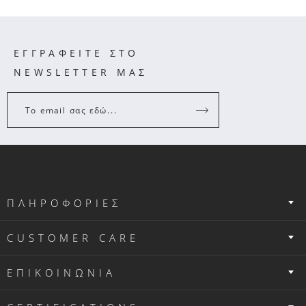
ΕΓΓΡΑΦΕΙΤΕ ΣΤΟ
NEWSLETTER ΜΑΣ
Το email σας εδώ...
ΠΛΗΡΟΦΟΡΙΕΣ
CUSTOMER CARE
ΕΠΙΚΟΙΝΩΝΙΑ