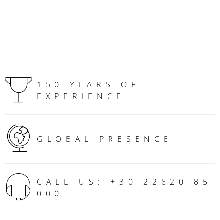
150 YEARS OF
EXPERIENCE
GLOBAL PRESENCE
CALL US: +30 22620 85
000