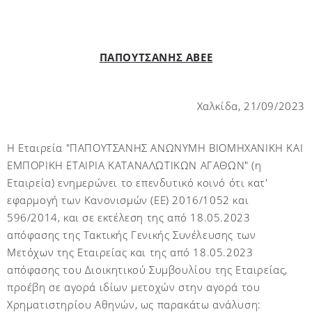
ΠΑΠΟΥΤΣΑΝΗΣ ΑΒΕΕ
Χαλκίδα,
21
/09/2023
Η Εταιρεία "ΠΑΠΟΥΤΣΑΝΗΣ ΑΝΩΝΥΜΗ ΒΙΟΜΗΧΑΝΙΚΗ ΚΑΙ
ΕΜΠΟΡΙΚΗ ΕΤΑΙΡΙΑ ΚΑΤΑΝΑΛΩΤΙΚΩΝ ΑΓΑΘΩΝ" (η
Εταιρεία) ενημερώνει το επενδυτικό κοινό ότι κατ'
εφαρμογή των Κανονισμών (ΕΕ) 2016/1052 και
596/2014, και σε εκτέλεση της από 18.05.2023
απόφασης της Τακτικής Γενικής Συνέλευσης των
Μετόχων της Εταιρείας και της από 18.05.2023
απόφασης του Διοικητικού Συμβουλίου της Εταιρείας,
προέβη σε αγορά ιδίων μετοχών στην αγορά του
Χρηματιστηρίου Αθηνών, ως παρακάτω ανάλυση: