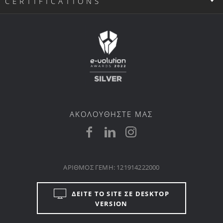
CERTIFICATIONS
ΑΚΟΛΟΥΘΗΣΤΕ ΜΑΣ
ΑΡΙΘΜΟΣ ΓΕΜΗ: 121914222000
ΔΕΙΤΕ ΤΟ SITE ΣΕ DESKTOP
VERSION