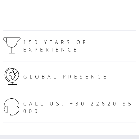
150 YEARS OF
EXPERIENCE
GLOBAL PRESENCE
CALL US: +30 22620 85
000