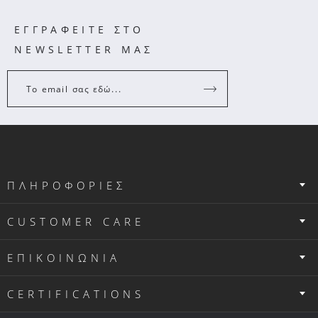
ΕΓΓΡΑΦΕΙΤΕ ΣΤΟ
NEWSLETTER ΜΑΣ
Το email σας εδώ...
ΠΛΗΡΟΦΟΡΙΕΣ
CUSTOMER CARE
ΕΠΙΚΟΙΝΩΝΙΑ
CERTIFICATIONS