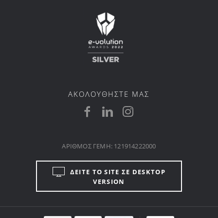
ΑΚΟΛΟΥΘΗΣΤΕ ΜΑΣ
ΑΡΙΘΜΟΣ ΓΕΜΗ: 121914222000
ΔΕΙΤΕ ΤΟ SITE ΣΕ DESKTOP
VERSION