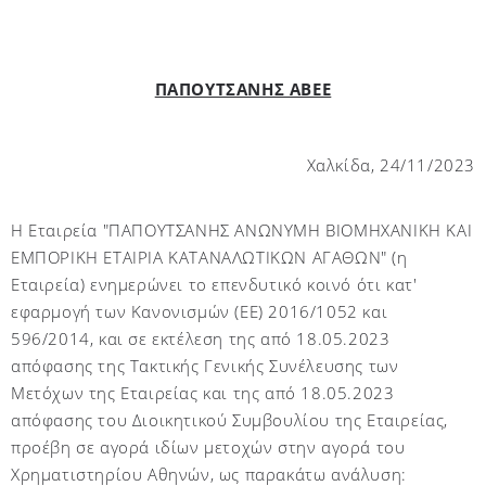
ΠΑΠΟΥΤΣΑΝΗΣ ΑΒΕΕ
Χαλκίδα, 2
4
/11/2023
Η Εταιρεία "ΠΑΠΟΥΤΣΑΝΗΣ ΑΝΩΝΥΜΗ ΒΙΟΜΗΧΑΝΙΚΗ ΚΑΙ
ΕΜΠΟΡΙΚΗ ΕΤΑΙΡΙΑ ΚΑΤΑΝΑΛΩΤΙΚΩΝ ΑΓΑΘΩΝ" (η
Εταιρεία) ενημερώνει το επενδυτικό κοινό ότι κατ'
εφαρμογή των Κανονισμών (ΕΕ) 2016/1052 και
596/2014, και σε εκτέλεση της από 18.05.2023
απόφασης της Τακτικής Γενικής Συνέλευσης των
Μετόχων της Εταιρείας και της από 18.05.2023
απόφασης του Διοικητικού Συμβουλίου της Εταιρείας,
προέβη σε αγορά ιδίων μετοχών στην αγορά του
Χρηματιστηρίου Αθηνών, ως παρακάτω ανάλυση: