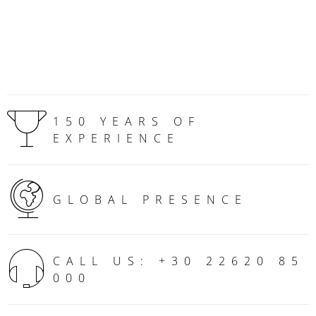
150 YEARS OF
EXPERIENCE
GLOBAL PRESENCE
CALL US: +30 22620 85
000