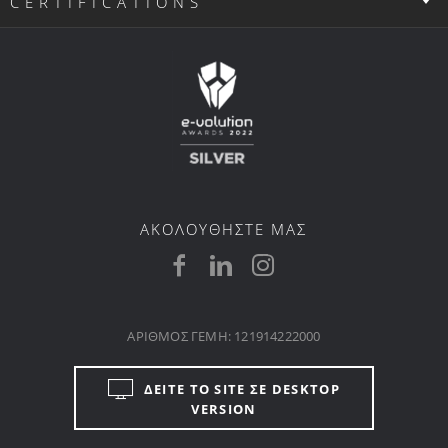
CERTIFICATIONS
ΑΚΟΛΟΥΘΗΣΤΕ ΜΑΣ
ΑΡΙΘΜΟΣ ΓΕΜΗ: 121914222000
ΔΕΙΤΕ ΤΟ SITE ΣΕ DESKTOP
VERSION