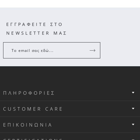
ΕΓΓΡΑΦΕΙΤΕ ΣΤΟ
NEWSLETTER ΜΑΣ
Το email σας εδώ...
ΠΛΗΡΟΦΟΡΙΕΣ
CUSTOMER CARE
ΕΠΙΚΟΙΝΩΝΙΑ