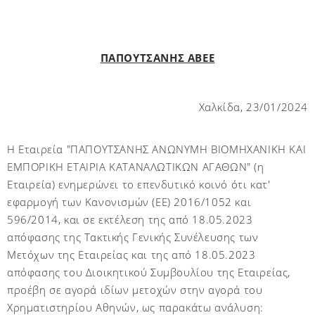
ΠΑΠΟΥΤΣΑΝΗΣ ΑΒΕΕ
Χαλκίδα, 23/01/2024
Η Εταιρεία "ΠΑΠΟΥΤΣΑΝΗΣ ΑΝΩΝΥΜΗ ΒΙΟΜΗΧΑΝΙΚΗ ΚΑΙ
ΕΜΠΟΡΙΚΗ ΕΤΑΙΡΙΑ ΚΑΤΑΝΑΛΩΤΙΚΩΝ ΑΓΑΘΩΝ" (η
Εταιρεία) ενημερώνει το επενδυτικό κοινό ότι κατ'
εφαρμογή των Κανονισμών (ΕΕ) 2016/1052 και
596/2014, και σε εκτέλεση της από 18.05.2023
απόφασης της Τακτικής Γενικής Συνέλευσης των
Μετόχων της Εταιρείας και της από 18.05.2023
απόφασης του Διοικητικού Συμβουλίου της Εταιρείας,
προέβη σε αγορά ιδίων μετοχών στην αγορά του
Χρηματιστηρίου Αθηνών, ως παρακάτω ανάλυση: