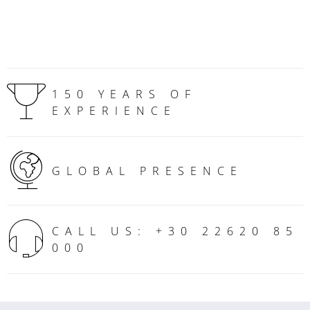
150 YEARS OF
EXPERIENCE
GLOBAL PRESENCE
CALL US: +30 22620 85
000