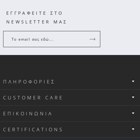
ΕΓΓΡΑΦΕΙΤΕ ΣΤΟ
NEWSLETTER ΜΑΣ
Το email σας εδώ...
ΠΛΗΡΟΦΟΡΙΕΣ
CUSTOMER CARE
ΕΠΙΚΟΙΝΩΝΙΑ
CERTIFICATIONS