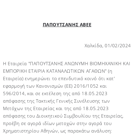
ΠΑΠΟΥΤΣΑΝΗΣ ΑΒΕΕ
Χαλκίδα, 01/02/2024
Η Εταιρεία "ΠΑΠΟΥΤΣΑΝΗΣ ΑΝΩΝΥΜΗ ΒΙΟΜΗΧΑΝΙΚΗ ΚΑΙ
ΕΜΠΟΡΙΚΗ ΕΤΑΙΡΙΑ ΚΑΤΑΝΑΛΩΤΙΚΩΝ ΑΓΑΘΩΝ" (η
Εταιρεία) ενημερώνει το επενδυτικό κοινό ότι κατ'
εφαρμογή των Κανονισμών (ΕΕ) 2016/1052 και
596/2014, και σε εκτέλεση της από 18.05.2023
απόφασης της Τακτικής Γενικής Συνέλευσης των
Μετόχων της Εταιρείας και της από 18.05.2023
απόφασης του Διοικητικού Συμβουλίου της Εταιρείας,
προέβη σε αγορά ιδίων μετοχών στην αγορά του
Χρηματιστηρίου Αθηνών, ως παρακάτω ανάλυση: