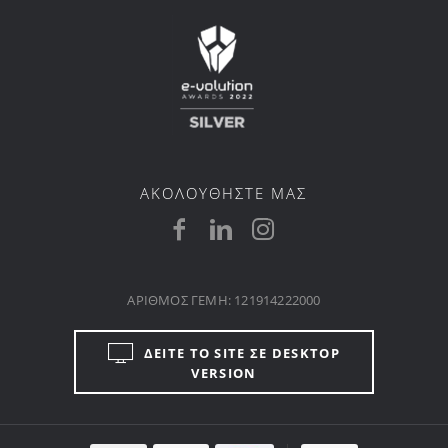
ΑΚΟΛΟΥΘΗΣΤΕ ΜΑΣ
ΑΡΙΘΜΟΣ ΓΕΜΗ: 121914222000
ΔΕΙΤΕ ΤΟ SITE ΣΕ DESKTOP
VERSION