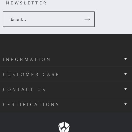
NEWSLETTER
Email...
INFORMATION
CUSTOMER CARE
CONTACT US
CERTIFICATIONS