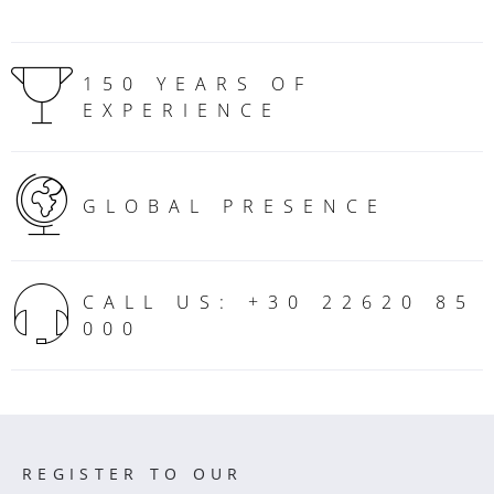
150 YEARS OF
EXPERIENCE
GLOBAL PRESENCE
CALL US: +30 22620 85
000
REGISTER TO OUR