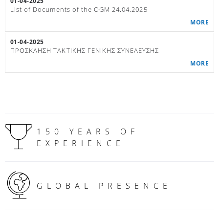
01-04-2025
List of Documents of the OGM 24.04.2025
MORE
01-04-2025
ΠΡΟΣΚΛΗΣΗ ΤΑΚΤΙΚΗΣ ΓΕΝΙΚΗΣ ΣΥΝΕΛΕΥΣΗΣ
MORE
150 YEARS OF
EXPERIENCE
GLOBAL PRESENCE