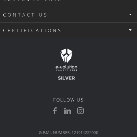
CONTACT US
CERTIFICATIONS
FOLLOW US
G.E.MI. NUMBER: 121914222000