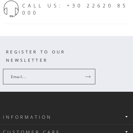
CALL US: +30 22620 85
000
REGISTER TO OUR
NEWSLETTER
Email...
INFORMATION
CUSTOMER CARE