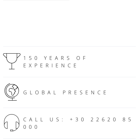
150 YEARS OF
EXPERIENCE
GLOBAL PRESENCE
CALL US: +30 22620 85
000