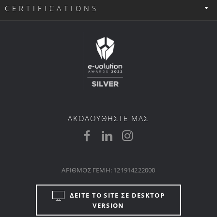
CERTIFICATIONS
ΑΚΟΛΟΥΘΗΣΤΕ ΜΑΣ
ΑΡΙΘΜΟΣ ΓΕΜΗ: 121914222000
ΔΕΙΤΕ ΤΟ SITE ΣΕ DESKTOP
VERSION