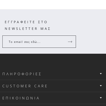
ΕΓΓΡΑΦΕΙΤΕ ΣΤΟ
NEWSLETTER ΜΑΣ
Το email σας εδώ...
ΠΛΗΡΟΦΟΡΙΕΣ
CUSTOMER CARE
ΕΠΙΚΟΙΝΩΝΙΑ