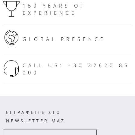
150 YEARS OF
EXPERIENCE
GLOBAL PRESENCE
CALL US: +30 22620 85
000
ΕΓΓΡΑΦΕΙΤΕ ΣΤΟ
NEWSLETTER ΜΑΣ