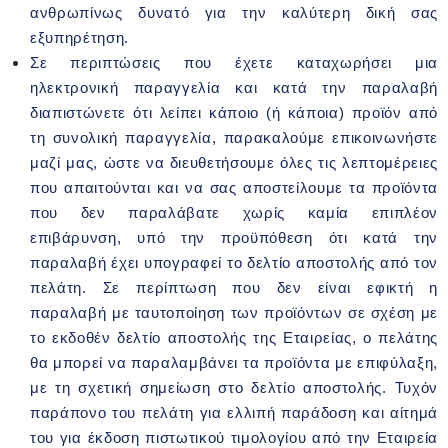
ανθρωπίνως δυνατό για την καλύτερη δική σας
εξυπηρέτηση.
Σε περιπτώσεις που έχετε καταχωρήσει μια
ηλεκτρονική παραγγελία και κατά την παραλαβή
διαπιστώνετε ότι λείπει κάποιο (ή κάποια) προϊόν από
τη συνολική παραγγελία, παρακαλούμε επικοινωνήστε
μαζί μας, ώστε να διευθετήσουμε όλες τις λεπτομέρειες
που απαιτούνται και να σας αποστείλουμε τα προϊόντα
που δεν παραλάβατε χωρίς καμία επιπλέον
επιβάρυνση, υπό την προϋπόθεση ότι κατά την
παραλαβή έχει υπογραφεί το δελτίο αποστολής από τον
πελάτη. Σε περίπτωση που δεν είναι εφικτή η
παραλαβή με ταυτοποίηση των προϊόντων σε σχέση με
το εκδοθέν δελτίο αποστολής της Εταιρείας, ο πελάτης
θα μπορεί να παραλαμβάνει τα προϊόντα με επιφύλαξη,
με τη σχετική σημείωση στο δελτίο αποστολής. Τυχόν
παράπονο του πελάτη για ελλιπή παράδοση και αίτημά
του για έκδοση πιστωτικού τιμολογίου από την Εταιρεία