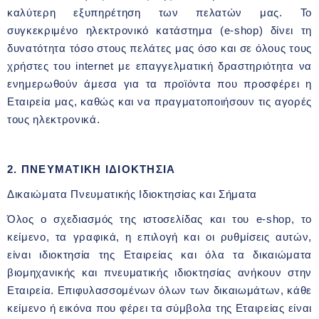
καλύτερη εξυπηρέτηση των πελατών μας. Το
συγκεκριμένο ηλεκτρονικό κατάστημα (e-shop) δίνει τη
δυνατότητα τόσο στους πελάτες μας όσο και σε όλους τους
χρήστες του internet με επαγγελματική δραστηριότητα να
ενημερωθούν άμεσα για τα προϊόντα που προσφέρει η
Εταιρεία μας, καθώς και να πραγματοποιήσουν τις αγορές
τους ηλεκτρονικά.
2. ΠΝΕΥΜΑΤΙΚΗ ΙΔΙΟΚΤΗΣΙΑ
Δικαιώματα Πνευματικής Ιδιοκτησίας και Σήματα
Όλος ο σχεδιασμός της ιστοσελίδας και του e-shop, το
κείμενο, τα γραφικά, η επιλογή και οι ρυθμίσεις αυτών,
είναι ιδιοκτησία της Εταιρείας και όλα τα δικαιώματα
βιομηχανικής και πνευματικής ιδιοκτησίας ανήκουν στην
Εταιρεία. Επιφυλασσομένων όλων των δικαιωμάτων, κάθε
κείμενο ή εικόνα που φέρει τα σύμβολα της Εταιρείας είναι