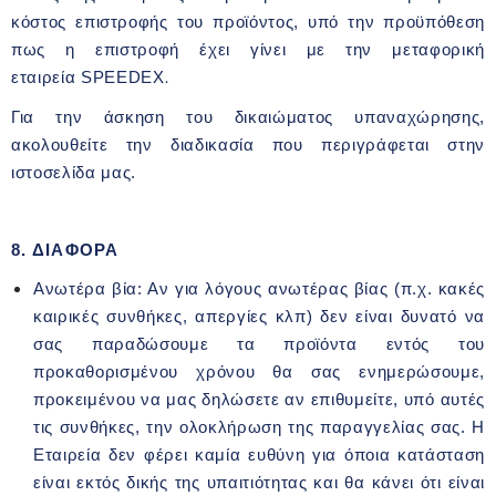
κόστος επιστροφής του προϊόντος, υπό την προϋπόθεση
πως η επιστροφή έχει γίνει με την μεταφορική
εταιρεία
SPEEDEX
.
Για την άσκηση του δικαιώματος υπαναχώρησης,
ακολουθείτε την διαδικασία που περιγράφεται στην
ιστοσελίδα μας.
8. ΔΙΑΦΟΡΑ
Ανωτέρα βία: Αν για λόγους ανωτέρας βίας (π.χ. κακές
καιρικές συνθήκες, απεργίες κλπ) δεν είναι δυνατό να
σας παραδώσουμε τα προϊόντα εντός του
προκαθορισμένου χρόνου θα σας ενημερώσουμε,
προκειμένου να μας δηλώσετε αν επιθυμείτε, υπό αυτές
τις συνθήκες, την ολοκλήρωση της παραγγελίας σας. Η
Εταιρεία δεν φέρει καμία ευθύνη για όποια κατάσταση
είναι εκτός δικής της υπαιτιότητας και θα κάνει ότι είναι