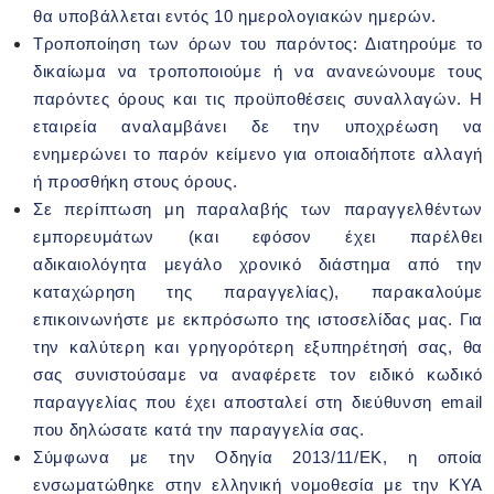
θα υποβάλλεται εντός 10 ημερολογιακών ημερών.
Τροποποίηση των όρων του παρόντος: Διατηρούμε το
δικαίωμα να τροποποιούμε ή να ανανεώνουμε τους
παρόντες όρους και τις προϋποθέσεις συναλλαγών. H
εταιρεία αναλαμβάνει δε την υποχρέωση να
ενημερώνει το παρόν κείμενο για οποιαδήποτε αλλαγή
ή προσθήκη στους όρους.
Σε περίπτωση μη παραλαβής των παραγγελθέντων
εμπορευμάτων (και εφόσον έχει παρέλθει
αδικαιολόγητα μεγάλο χρονικό διάστημα από την
καταχώρηση της παραγγελίας), παρακαλούμε
επικοινωνήστε με εκπρόσωπο της ιστοσελίδας μας. Για
την καλύτερη και γρηγορότερη εξυπηρέτησή σας, θα
σας συνιστούσαμε να αναφέρετε τον ειδικό κωδικό
παραγγελίας που έχει αποσταλεί στη διεύθυνση email
που δηλώσατε κατά την παραγγελία σας.
Σύμφωνα με την Οδηγία 2013/11/ΕΚ, η οποία
ενσωματώθηκε στην ελληνική νομοθεσία με την ΚΥΑ