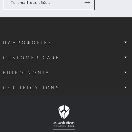
Το email σας εδώ...
ΠΛΗΡΟΦΟΡΙΕΣ
CUSTOMER CARE
ΕΠΙΚΟΙΝΩΝΙΑ
CERTIFICATIONS