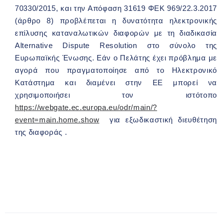
70330/2015, και την Απόφαση 31619 ΦΕΚ 969/22.3.2017
(άρθρο 8) προβλέπεται η δυνατότητα ηλεκτρονικής
επίλυσης καταναλωτικών διαφορών με τη διαδικασία
Alternative Dispute Resolution στο σύνολο της
Ευρωπαϊκής Ένωσης. Εάν ο Πελάτης έχει πρόβλημα με
αγορά που πραγματοποίησε από το Ηλεκτρονικό
Κατάστημα και διαμένει στην ΕΕ μπορεί να
χρησιμοποιήσει τον ιστότοπο
https://webgate.ec.europa.eu/odr/main/?
event=main.home.show
για εξωδικαστική διευθέτηση
της διαφοράς .