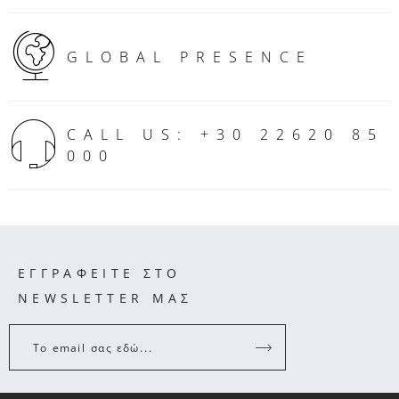
GLOBAL PRESENCE
CALL US: +30 22620 85
000
ΕΓΓΡΑΦΕΙΤΕ ΣΤΟ
NEWSLETTER ΜΑΣ
Το email σας εδώ...