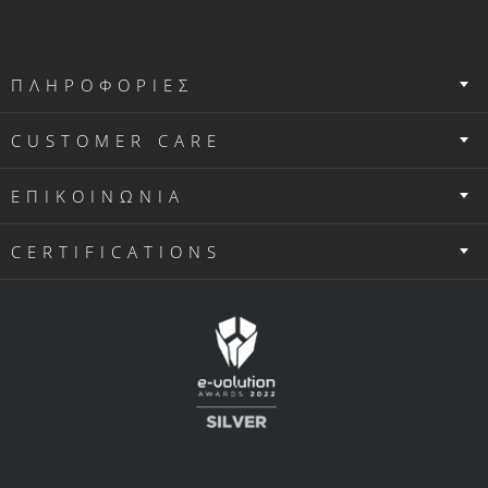
ΠΛΗΡΟΦΟΡΙΕΣ
CUSTOMER CARE
ΕΠΙΚΟΙΝΩΝΙΑ
CERTIFICATIONS