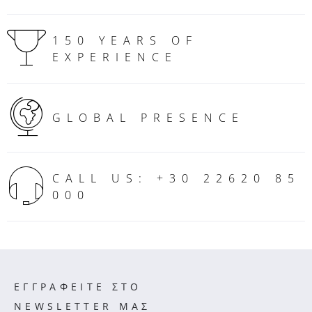
150 YEARS OF
EXPERIENCE
GLOBAL PRESENCE
CALL US: +30 22620 85
000
ΕΓΓΡΑΦΕΙΤΕ ΣΤΟ
NEWSLETTER ΜΑΣ