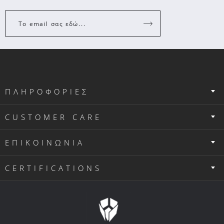
Το email σας εδώ...
ΠΛΗΡΟΦΟΡΙΕΣ
CUSTOMER CARE
ΕΠΙΚΟΙΝΩΝΙΑ
CERTIFICATIONS