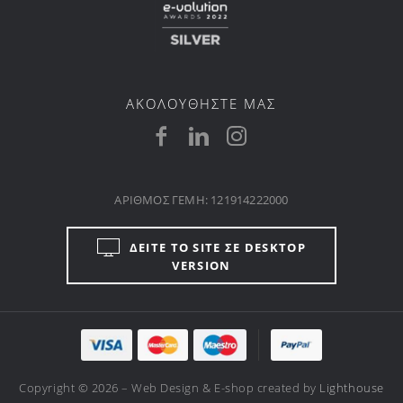
ΑΚΟΛΟΥΘΗΣΤΕ ΜΑΣ
ΑΡΙΘΜΟΣ ΓΕΜΗ: 121914222000
ΔΕΙΤΕ ΤΟ SITE ΣΕ DESKTOP
VERSION
Copyright © 2026 – Web Design & E-shop created by
Lighthouse