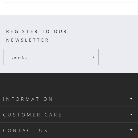
REGISTER TO OUR
NEWSLETTER
Email...
INFORMATION
CUSTOMER CARE
CONTACT US