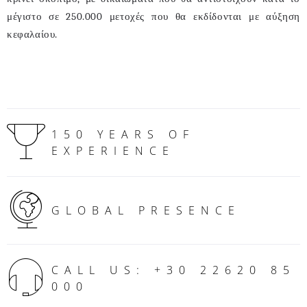
μέγιστο σε 250.000 μετοχές που θα εκδίδονται με αύξηση
κεφαλαίου.
150 YEARS OF
EXPERIENCE
GLOBAL PRESENCE
CALL US: +30 22620 85
000