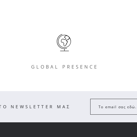
GLOBAL PRESENCE
ΣΤΟ NEWSLETTER ΜΑΣ
Το email σας εδώ.