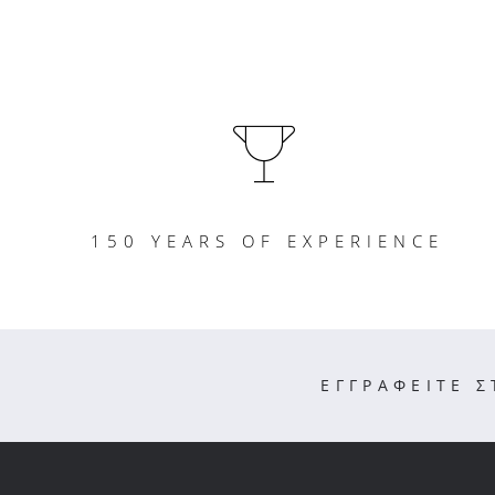
150 YEARS OF EXPERIENCE
ΕΓΓΡΑΦΕΙΤΕ 