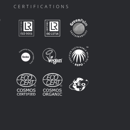
CERTIFICATIONS
ο