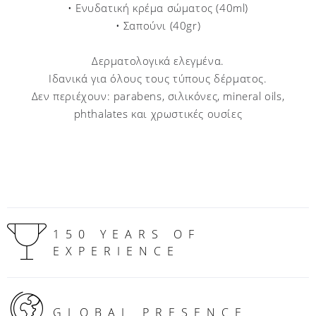
• Ενυδατική κρέμα σώματος (40ml)
• Σαπούνι (40gr)
Δερματολογικά ελεγμένα.
Ιδανικά για όλους τους τύπους δέρματος.
Δεν περιέχουν: parabens, σιλικόνες, mineral oils,
phthalates και χρωστικές ουσίες
150 YEARS OF
EXPERIENCE
GLOBAL PRESENCE