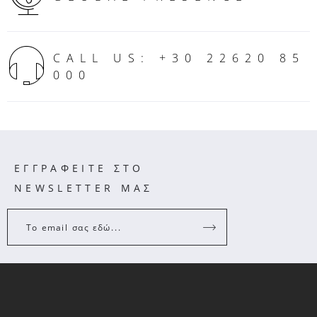
CALL US: +30 22620 85
000
ΕΓΓΡΑΦΕΙΤΕ ΣΤΟ
NEWSLETTER ΜΑΣ
Το email σας εδώ...