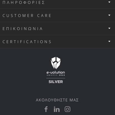
ΠΛΗΡΟΦΟΡΙΕΣ
CUSTOMER CARE
ΕΠΙΚΟΙΝΩΝΙΑ
CERTIFICATIONS
ΑΚΟΛΟΥΘΗΣΤΕ ΜΑΣ