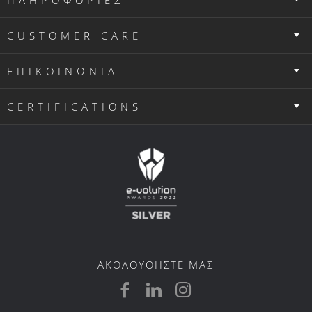
ΠΛΗΡΟΦΟΡΙΕΣ
CUSTOMER CARE
ΕΠΙΚΟΙΝΩΝΙΑ
CERTIFICATIONS
ΑΚΟΛΟΥΘΗΣΤΕ ΜΑΣ