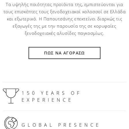
Τα υψηλής ποιότητας προϊόντα της, εμπιστεύονται για
τους επισκέπτες τους ξενοδοχειακοί κολοσσοί σε Ελλάδα
και εξωτερικό. Η Παπουτσάνης επεκτείνει διαρκώς τις
εξαγωγές της με την παρουσία της σε κορυφαίες
ξενοδοχειακές αλυσίδες παγκοσμίως.
ΠΩΣ ΝΑ ΑΓΟΡΑΣΩ
150 YEARS OF
EXPERIENCE
GLOBAL PRESENCE