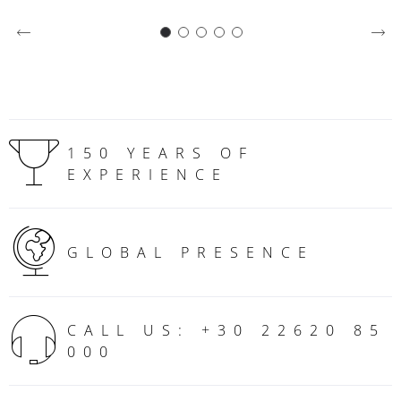
150 YEARS OF
EXPERIENCE
GLOBAL PRESENCE
CALL US: +30 22620 85
000