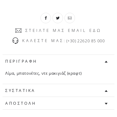
ΣΤΕΙΛΤΕ ΜΑΣ EMAIL ΕΔΩ
ΚΑΛΕΣΤΕ ΜΑΣ:
(+30) 22620 85 000
ΠΕΡΙΓΡΑΦΗ
Λίμα, μπατονέτες, ντε μακιγιάζ (κραφτ)
ΣΥΣΤΑΤΙΚΑ
ΑΠΟΣΤΟΛΗ