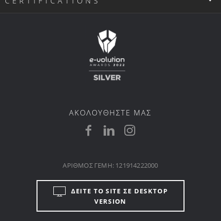
CERTIFICATIONS
ΑΚΟΛΟΥΘΗΣΤΕ ΜΑΣ
ΑΡΙΘΜΟΣ ΓΕΜΗ: 121914222000
ΔΕΙΤΕ ΤΟ SITE ΣΕ DESKTOP
VERSION