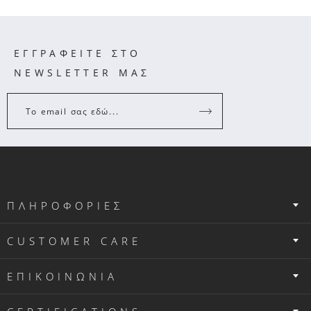
ΕΓΓΡΑΦΕΙΤΕ ΣΤΟ
NEWSLETTER ΜΑΣ
Το email σας εδώ...
ΠΛΗΡΟΦΟΡΙΕΣ
CUSTOMER CARE
ΕΠΙΚΟΙΝΩΝΙΑ