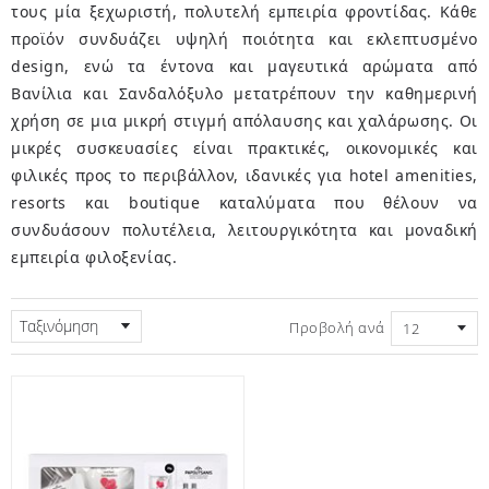
τους μία ξεχωριστή, πολυτελή εμπειρία φροντίδας. Κάθε
προϊόν συνδυάζει υψηλή ποιότητα και εκλεπτυσμένο
design, ενώ τα έντονα και μαγευτικά αρώματα από
Βανίλια και Σανδαλόξυλο μετατρέπουν την καθημερινή
χρήση σε μια μικρή στιγμή απόλαυσης και χαλάρωσης. Οι
μικρές συσκευασίες είναι πρακτικές, οικονομικές και
φιλικές προς το περιβάλλον, ιδανικές για hotel amenities,
resorts και boutique καταλύματα που θέλουν να
συνδυάσουν πολυτέλεια, λειτουργικότητα και μοναδική
εμπειρία φιλοξενίας.
Ταξινόμηση
Προβολή ανά