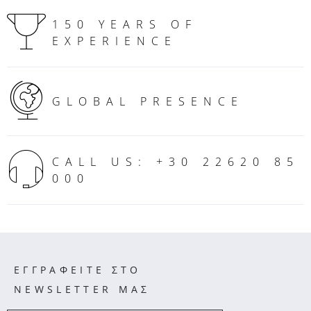
150 YEARS OF
EXPERIENCE
GLOBAL PRESENCE
CALL US: +30 22620 85
000
ΕΓΓΡΑΦΕΙΤΕ ΣΤΟ
NEWSLETTER ΜΑΣ