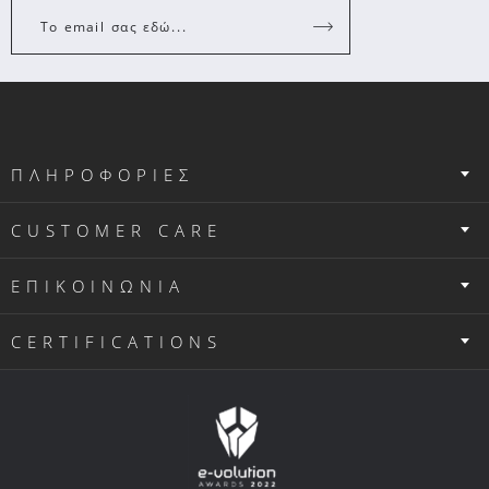
Το email σας εδώ...
ΠΛΗΡΟΦΟΡΙΕΣ
CUSTOMER CARE
ΕΠΙΚΟΙΝΩΝΙΑ
CERTIFICATIONS