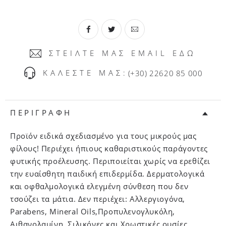
ΣΤΕΙΛΤΕ ΜΑΣ EMAIL ΕΔΩ
ΚΑΛΕΣΤΕ ΜΑΣ:
(+30) 22620 85 000
ΠΕΡΙΓΡΑΦΗ
Προϊόν ειδικά σχεδιασμένο για τους μικρούς μας
φίλους! Περιέχει ήπιους καθαριστικούς παράγοντες
φυτικής προέλευσης. Περιποιείται χωρίς να ερεθίζει
την ευαίσθητη παιδική επιδερμίδα. Δερματολογικά
και οφθαλμολογικά ελεγμένη σύνθεση που δεν
τσούζει τα μάτια. Δεν περιέχει: Αλλεργιογόνα,
Parabens, Mineral Oils,Προπυλενογλυκόλη,
Αιθανολαμίνη, Σιλικόνες και Χρωστικές ουσίες.