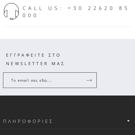
CALL US: +30 22620 85
000
ΕΓΓΡΑΦΕΙΤΕ ΣΤΟ
NEWSLETTER ΜΑΣ
Το email σας εδώ...
ΠΛΗΡΟΦΟΡΙΕΣ