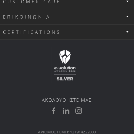
CUSTOMER CARE
ΕΠΙΚΟΙΝΩΝΙΑ
CERTIFICATIONS
ΑΚΟΛΟΥΘΗΣΤΕ ΜΑΣ
ΑΡΙΘΜΟΣ ΓΕΜΗ: 121914222000