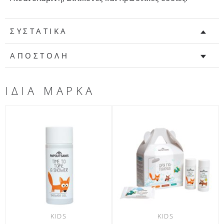
ΣΥΣΤΑΤΙΚΑ
ΑΠΟΣΤΟΛΗ
ΙΔΙΑ ΜΑΡΚΑ
KIDS
KIDS