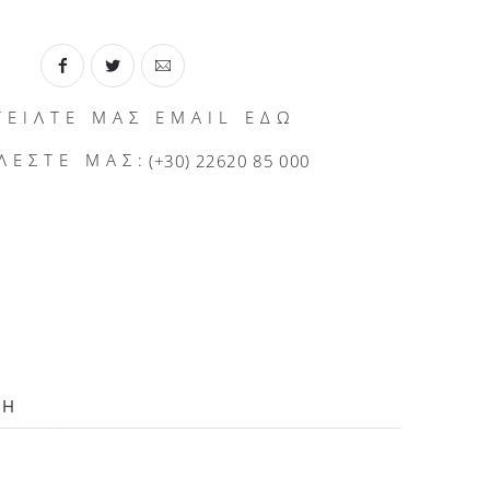
ΤΕΙΛΤΕ ΜΑΣ EMAIL ΕΔΩ
ΛΕΣΤΕ ΜΑΣ:
(+30) 22620 85 000
ΛΗ