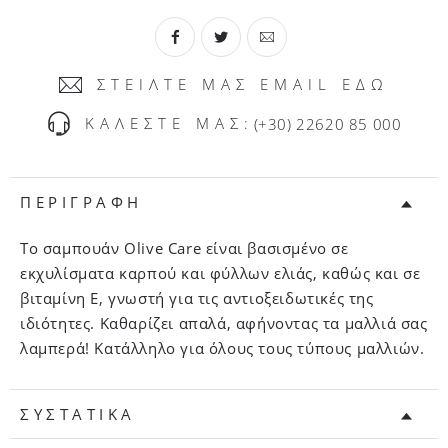
ΣΤΕΙΛΤΕ ΜΑΣ EMAIL ΕΔΩ
ΚΑΛΕΣΤΕ ΜΑΣ:
(+30) 22620 85 000
ΠΕΡΙΓΡΑΦΗ
Το σαμπουάν Olive Care είναι βασισμένο σε
εκχυλίσματα καρπού και φύλλων ελιάς, καθώς και σε
βιταμίνη E, γνωστή για τις αντιοξειδωτικές της
ιδιότητες. Καθαρίζει απαλά, αφήνοντας τα μαλλιά σας
λαμπερά! Κατάλληλο για όλους τους τύπους μαλλιών.
ΣΥΣΤΑΤΙΚΑ