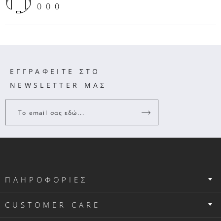
000
ΕΓΓΡΑΦΕΙΤΕ ΣΤΟ
NEWSLETTER ΜΑΣ
Το email σας εδώ...
ΠΛΗΡΟΦΟΡΙΕΣ
CUSTOMER CARE