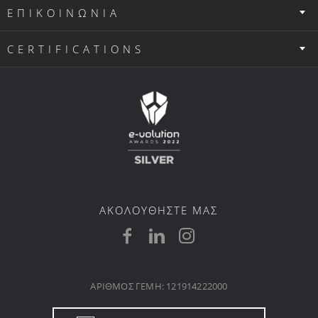
ΕΠΙΚΟΙΝΩΝΙΑ
CERTIFICATIONS
ΑΚΟΛΟΥΘΗΣΤΕ ΜΑΣ
ΑΡΙΘΜΟΣ ΓΕΜΗ: 121914222000