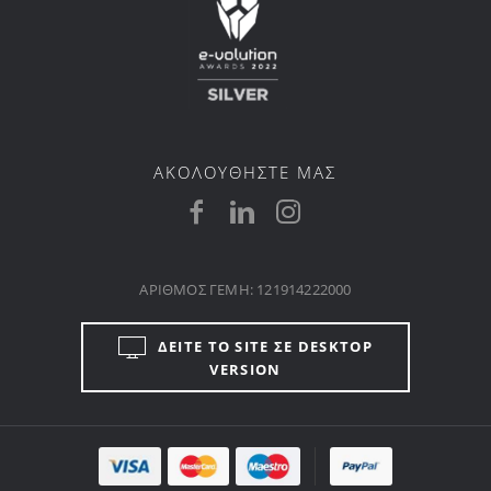
ΑΚΟΛΟΥΘΗΣΤΕ ΜΑΣ
ΑΡΙΘΜΟΣ ΓΕΜΗ: 121914222000
ΔΕΙΤΕ ΤΟ SITE ΣΕ DESKTOP
VERSION