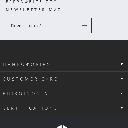
ΕΓΓΡΑΦΕΙΤΕ ΣΤΟ
NEWSLETTER ΜΑΣ
Το email σας εδώ...
ΠΛΗΡΟΦΟΡΙΕΣ
CUSTOMER CARE
ΕΠΙΚΟΙΝΩΝΙΑ
CERTIFICATIONS