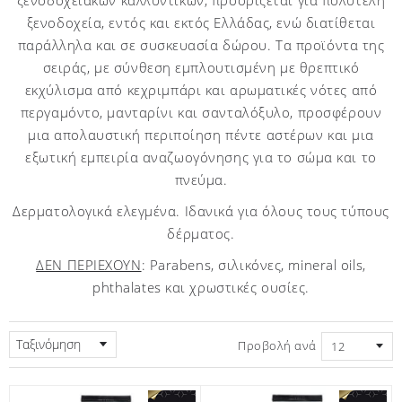
ξενοδοχεία, εντός και εκτός Ελλάδας, ενώ διατίθεται
παράλληλα και σε συσκευασία δώρου. Τα προϊόντα της
σειράς, με σύνθεση εμπλουτισμένη με θρεπτικό
εκχύλισμα από κεχριμπάρι και αρωματικές νότες από
περγαμόντο, μανταρίνι και σανταλόξυλο, προσφέρουν
μια απολαυστική περιποίηση πέντε αστέρων και μια
εξωτική εμπειρία αναζωογόνησης για το σώμα και το
πνεύμα.
Δερματολογικά ελεγμένα. Ιδανικά για όλους τους τύπους
δέρματος.
ΔΕΝ ΠΕΡΙΕΧΟΥΝ
: Parabens, σιλικόνες, mineral oils,
phthalates και χρωστικές ουσίες.
Ταξινόμηση
Προβολή ανά