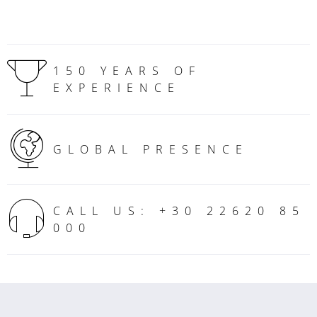
150 YEARS OF
EXPERIENCE
GLOBAL PRESENCE
CALL US: +30 22620 85
000