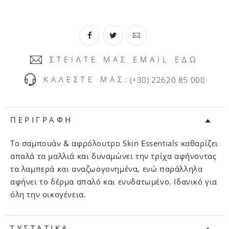
ΣΤΕΙΛΤΕ ΜΑΣ EMAIL ΕΔΩ
ΚΑΛΕΣΤΕ ΜΑΣ:
(+30) 22620 85 000
ΠΕΡΙΓΡΑΦΗ
Το σαμπουάν & αφρόλουτρο Skin Essentials καθαρίζει
απαλά τα μαλλιά και δυναμώνει την τρίχα αφήνοντας
τα λαμπερά και αναζωογονημένα, ενώ παράλληλα
αφήνει το δέρμα απαλό και ενυδατωμένο. Ιδανικό για
όλη την οικογένεια.
ΣΥΣΤΑΤΙΚΑ