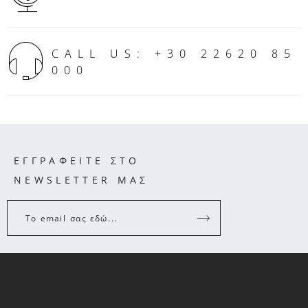
CALL US: +30 22620 85
000
ΕΓΓΡΑΦΕΙΤΕ ΣΤΟ
NEWSLETTER ΜΑΣ
Το email σας εδώ...
ΠΛΗΡΟΦΟΡΙΕΣ
CUSTOMER CARE