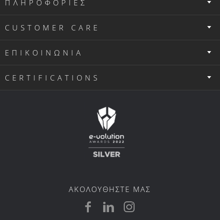
ΕΠΙΚΟΙΝΩΝΙΑ
CERTIFICATIONS
ΑΚΟΛΟΥΘΗΣΤΕ ΜΑΣ
ΑΡΙΘΜΟΣ ΓΕΜΗ: 121914222000