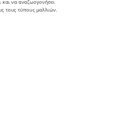
ι και να αναζωογονήσει
υς τους τύπους μαλλιών.