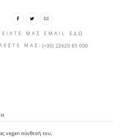
ΤΕΙΛΤΕ ΜΑΣ EMAIL ΕΔΩ
ΛΕΣΤΕ ΜΑΣ:
(+30) 22620 85 000
ΛΗ
ας vegan σύνθεσή του,