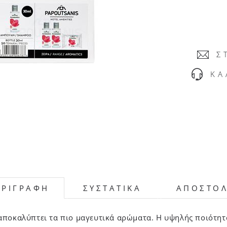
Σ
ΚΑ
ΕΡΙΓΡΑΦΗ
ΣΥΣΤΑΤΙΚΑ
ΑΠΟΣΤΟ
αποκαλύπτει τα πιο μαγευτικά αρώματα. Η υψηλής ποιότητ