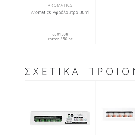
AROMATICS
Aromatics Αφρόλουτρο 30ml
6301508
carton / 50 pc
ΣΧΕΤΙΚΑ ΠΡΟΙΟ