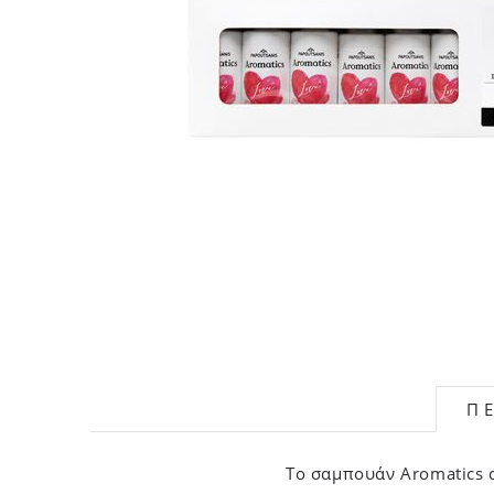
Π
Το σαμπουάν Aromatics 