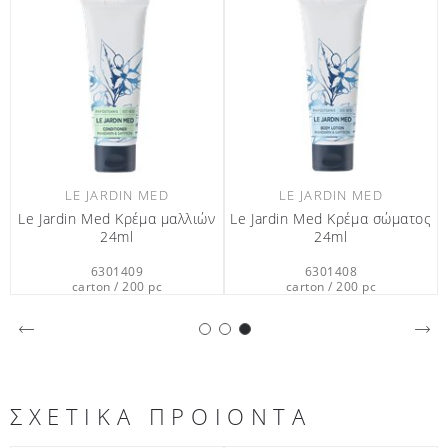
LE JARDIN MED
LE JARDIN MED
Le Jardin Med Κρέμα μαλλιών
Le Jardin Med Κρέμα σώματος
24ml
24ml
6301409
6301408
carton / 200 pc
carton / 200 pc
ΣΧΕΤΙΚΑ ΠΡΟΙΟΝΤΑ