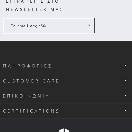
ΕΓΓΡΑΦΕΙΤΕ ΣΤΟ
NEWSLETTER ΜΑΣ
Το email σας εδώ...
ΠΛΗΡΟΦΟΡΙΕΣ
CUSTOMER CARE
ΕΠΙΚΟΙΝΩΝΙΑ
CERTIFICATIONS