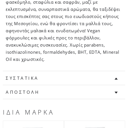
φασκόμηλο, σταφύλια και σαφράν, μαζί με
εκλεπτυσμένα, συναρπαστικά αρώματα, θα ταξιδέψει
τους επισκέπτες σας στους πιο ευωδιαστούς κήπους
της Μεσογείου, ενώ θα φροντίσει τα μαλλιά τους,
αφηνοντάς μαλακά και ενυδατωμένα! Vegan
φόρμουλες και φιλικές προς το περιβάλλον,
ανακυκλώσιμες συσκευασίες. Χωρίς parabens,
isothiazolinones, formaldehydes, BHT, EDTA, Mineral
Oil και χρωστικές.
ΣΥΣΤΑΤΙΚΑ
ΑΠΟΣΤΟΛΗ
ΙΔΙΑ ΜΑΡΚΑ