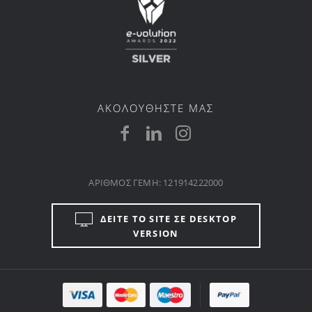
ΑΚΟΛΟΥΘΗΣΤΕ ΜΑΣ
ΑΡΙΘΜΟΣ ΓΕΜΗ: 121914222000
ΔΕΙΤΕ ΤΟ SITE ΣΕ DESKTOP
VERSION