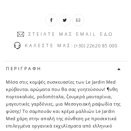
ΣΤΕΙΛΤΕ ΜΑΣ EMAIL ΕΔΩ
ΚΑΛΕΣΤΕ ΜΑΣ:
(+30) 22620 85 000
ΠΕΡΙΓΡΑΦΗ
Μέσα στις κομψές συσκευασίες των Le Jardin Med
κρύβονται αρώματα που θα σας γοητεύσουν! ¶νθη
πορτοκαλιάς, ροδοπέταλα, ζουμερά μανταρίνια,
μαγευτικές γαρδένιες, μια Μεσογειακή ραψωδία της
φύσης! Το σαμπουάν και κρέμα μαλλιών Le Jardin
Med χάρη στην απαλή της σύνθεση με προσεκτικά
επιλεγμένα οργανικά εκχυλίσματα από ελληνικό