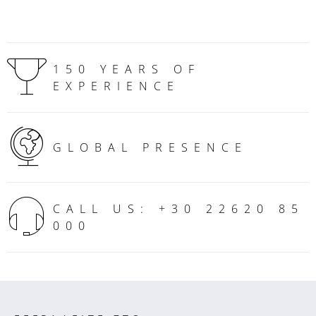
150 YEARS OF
EXPERIENCE
GLOBAL PRESENCE
CALL US: +30 22620 85
000