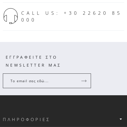
CALL US: +30 22620 85
000
ΕΓΓΡΑΦΕΙΤΕ ΣΤΟ
NEWSLETTER ΜΑΣ
Το email σας εδώ...
ΠΛΗΡΟΦΟΡΙΕΣ