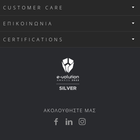
CUSTOMER CARE
ΕΠΙΚΟΙΝΩΝΙΑ
CERTIFICATIONS
ΑΚΟΛΟΥΘΗΣΤΕ ΜΑΣ