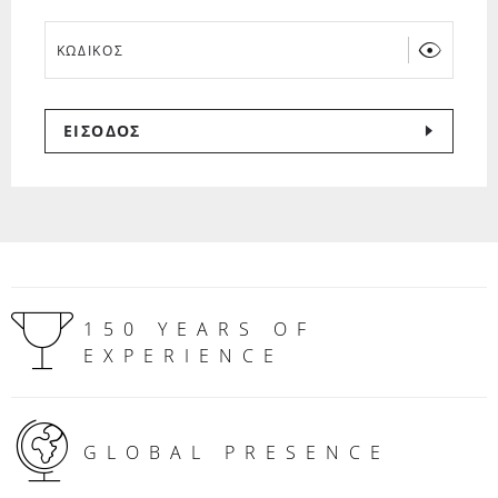
ΚΩΔΙΚΟΣ
ΕΙΣΟΔΟΣ
150 YEARS OF
EXPERIENCE
GLOBAL PRESENCE