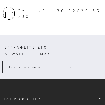
CALL US: +30 22620 85
000
ΕΓΓΡΑΦΕΙΤΕ ΣΤΟ
NEWSLETTER ΜΑΣ
Το email σας εδώ...
ΠΛΗΡΟΦΟΡΙΕΣ