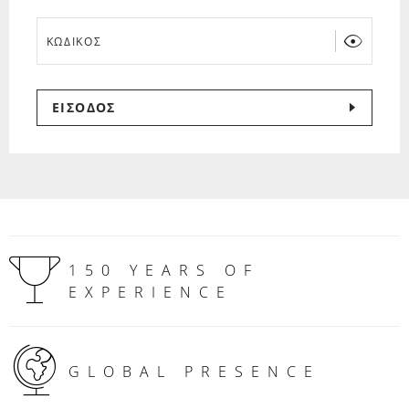
ΚΩΔΙΚΟΣ
ΕΙΣΟΔΟΣ
150 YEARS OF
EXPERIENCE
GLOBAL PRESENCE