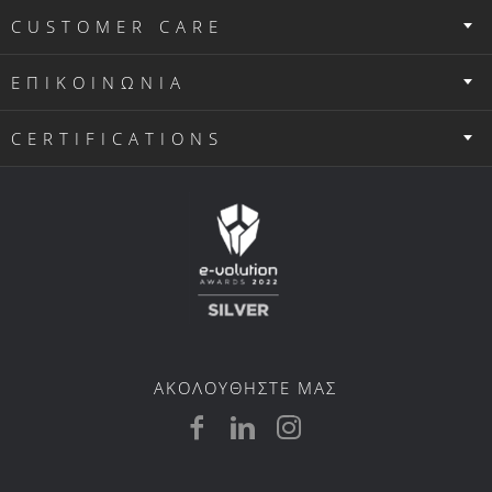
CUSTOMER CARE
ΕΠΙΚΟΙΝΩΝΙΑ
CERTIFICATIONS
ΑΚΟΛΟΥΘΗΣΤΕ ΜΑΣ