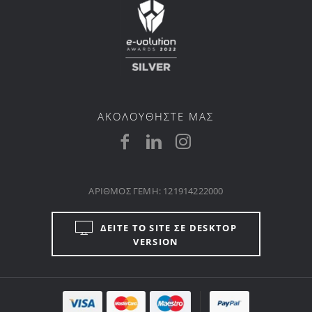
ΑΚΟΛΟΥΘΗΣΤΕ ΜΑΣ
ΑΡΙΘΜΟΣ ΓΕΜΗ: 121914222000
ΔΕΙΤΕ ΤΟ SITE ΣΕ DESKTOP
VERSION