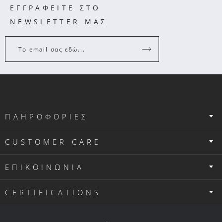
ΕΓΓΡΑΦΕΙΤΕ ΣΤΟ
NEWSLETTER ΜΑΣ
Το email σας εδώ...
ΠΛΗΡΟΦΟΡΙΕΣ
CUSTOMER CARE
ΕΠΙΚΟΙΝΩΝΙΑ
CERTIFICATIONS