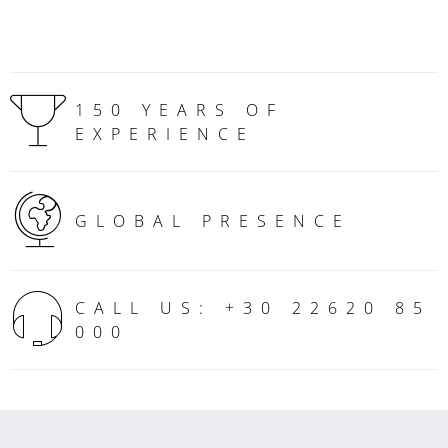
150 YEARS OF
EXPERIENCE
GLOBAL PRESENCE
CALL US: +30 22620 85
000