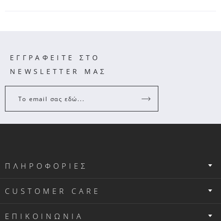
ΕΓΓΡΑΦΕΙΤΕ ΣΤΟ
NEWSLETTER ΜΑΣ
Το email σας εδώ...
ΠΛΗΡΟΦΟΡΙΕΣ
CUSTOMER CARE
ΕΠΙΚΟΙΝΩΝΙΑ