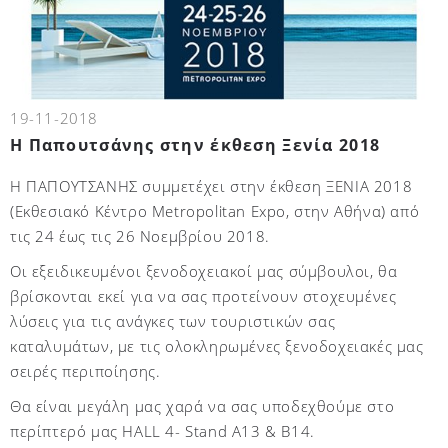
19-11-2018
Η Παπουτσάνης στην έκθεση Ξενία 2018
Η ΠΑΠΟΥΤΣΑΝΗΣ συμμετέχει στην έκθεση ΞΕΝΙΑ 2018
(Εκθεσιακό Κέντρο Metropolitan Expo, στην Αθήνα) από
τις 24 έως τις 26 Νοεμβρίου 2018.
Οι εξειδικευμένοι ξενοδοχειακοί μας σύμβουλοι, θα
βρίσκονται εκεί για να σας προτείνουν στοχευμένες
λύσεις για τις ανάγκες των τουριστικών σας
καταλυμάτων, με τις ολοκληρωμένες ξενοδοχειακές μας
σειρές περιποίησης.
Θα είναι μεγάλη μας χαρά να σας υποδεχθούμε στο
περίπτερό μας HALL 4- Stand A13 & B14.