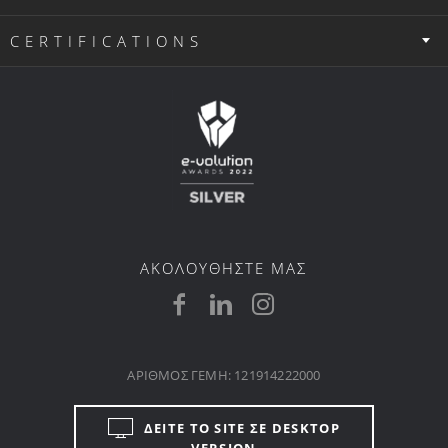
CERTIFICATIONS
ΑΚΟΛΟΥΘΗΣΤΕ ΜΑΣ
ΑΡΙΘΜΟΣ ΓΕΜΗ: 121914222000
ΔΕΙΤΕ ΤΟ SITE ΣΕ DESKTOP