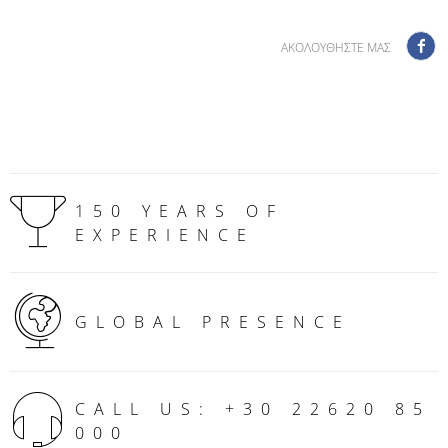
ΑΚΟΛΟΥΘΗΣΤΕ ΜΑΣ
150 YEARS OF
EXPERIENCE
GLOBAL PRESENCE
CALL US: +30 22620 85
000