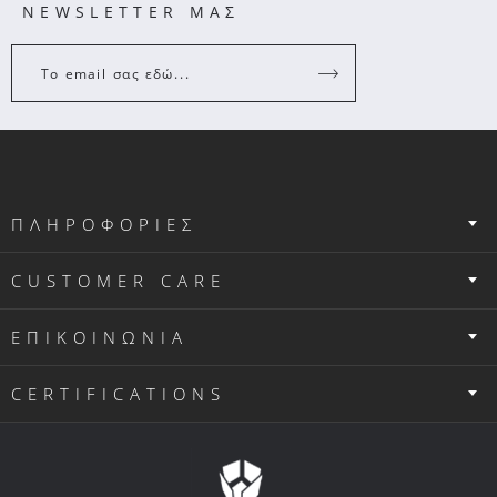
NEWSLETTER ΜΑΣ
Το email σας εδώ...
ΠΛΗΡΟΦΟΡΙΕΣ
CUSTOMER CARE
ΕΠΙΚΟΙΝΩΝΙΑ
CERTIFICATIONS