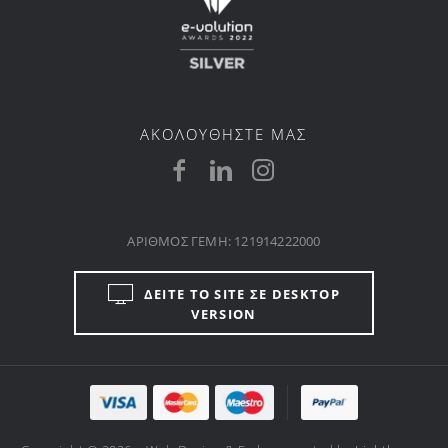
ΑΚΟΛΟΥΘΗΣΤΕ ΜΑΣ
ΑΡΙΘΜΟΣ ΓΕΜΗ: 121914222000
ΔΕΙΤΕ ΤΟ SITE ΣΕ DESKTOP
VERSION