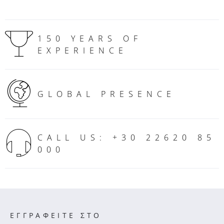
150 YEARS OF
EXPERIENCE
GLOBAL PRESENCE
CALL US: +30 22620 85
000
ΕΓΓΡΑΦΕΙΤΕ ΣΤΟ