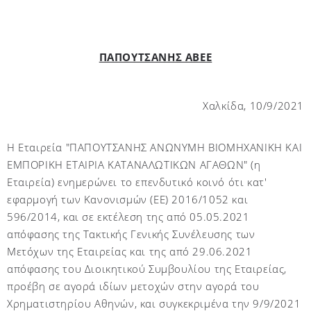
ΠΑΠΟΥΤΣΑΝΗΣ ΑΒΕΕ
Χαλκίδα, 10/9/2021
Η Εταιρεία "ΠΑΠΟΥΤΣΑΝΗΣ ΑΝΩΝΥΜΗ ΒΙΟΜΗΧΑΝΙΚΗ ΚΑΙ
ΕΜΠΟΡΙΚΗ ΕΤΑΙΡΙΑ ΚΑΤΑΝΑΛΩΤΙΚΩΝ ΑΓΑΘΩΝ" (η
Εταιρεία) ενημερώνει το επενδυτικό κοινό ότι κατ'
εφαρμογή των Κανονισμών (ΕΕ) 2016/1052 και
596/2014, και σε εκτέλεση της από 05.05.2021
απόφασης της Τακτικής Γενικής Συνέλευσης των
Μετόχων της Εταιρείας και της από 29.06.2021
απόφασης του Διοικητικού Συμβουλίου της Εταιρείας,
προέβη σε αγορά ιδίων μετοχών στην αγορά του
Χρηματιστηρίου Αθηνών, και συγκεκριμένα την 9/9/2021