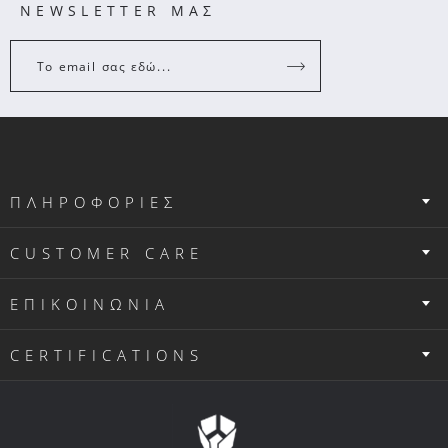
NEWSLETTER ΜΑΣ
Το email σας εδώ...
ΠΛΗΡΟΦΟΡΙΕΣ
CUSTOMER CARE
ΕΠΙΚΟΙΝΩΝΙΑ
CERTIFICATIONS