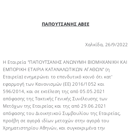
ΠΑΠΟΥΤΣΑΝΗΣ ΑΒΕΕ
Χαλκίδα, 26/9/2022
Η Εταιρεία "ΠΑΠΟΥΤΣΑΝΗΣ ΑΝΩΝΥΜΗ ΒΙΟΜΗΧΑΝΙΚΗ ΚΑΙ
ΕΜΠΟΡΙΚΗ ΕΤΑΙΡΙΑ ΚΑΤΑΝΑΛΩΤΙΚΩΝ ΑΓΑΘΩΝ" (η
Εταιρεία) ενημερώνει το επενδυτικό κοινό ότι κατ'
εφαρμογή των Κανονισμών (ΕΕ) 2016/1052 και
596/2014, και σε εκτέλεση της από 05.05.2021
απόφασης της Τακτικής Γενικής Συνέλευσης των
Μετόχων της Εταιρείας και της από 29.06.2021
απόφασης του Διοικητικού Συμβουλίου της Εταιρείας,
προέβη σε αγορά ιδίων μετοχών στην αγορά του
Χρηματιστηρίου Αθηνών, και συγκεκριμένα την