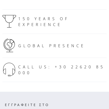
150 YEARS OF
EXPERIENCE
GLOBAL PRESENCE
CALL US: +30 22620 85
000
ΕΓΓΡΑΦΕΙΤΕ ΣΤΟ