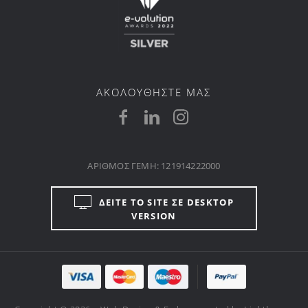
ΑΚΟΛΟΥΘΗΣΤΕ ΜΑΣ
ΑΡΙΘΜΟΣ ΓΕΜΗ: 121914222000
ΔΕΙΤΕ ΤΟ SITE ΣΕ DESKTOP
VERSION