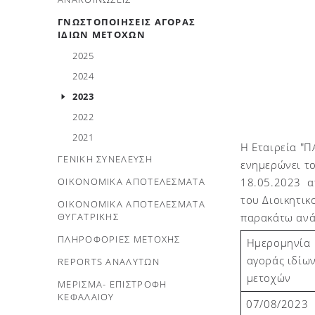
ΓΝΩΣΤΟΠΟΙΗΣΕΙΣ ΑΓΟΡΑΣ
ΙΔΙΩΝ ΜΕΤΟΧΩΝ
2025
2024
2023
2022
2021
Η Εταιρεία "
ΓΕΝΙΚΗ ΣΥΝΕΛΕΥΣΗ
ενημερώνει το
ΟΙΚΟΝΟΜΙΚΑ ΑΠΟΤΕΛΕΣΜΑΤΑ
18.05.2023
α
του Διοικητικ
ΟΙΚΟΝΟΜΙΚΑ ΑΠΟΤΕΛΕΣΜΑΤΑ
ΘΥΓΑΤΡΙΚΗΣ
παρακάτω ανά
ΠΛΗΡΟΦΟΡΙΕΣ ΜΕΤΟΧΗΣ
Ημερομηνία
αγοράς ιδίω
REPORTS ΑΝΑΛΥΤΩΝ
μετοχών
ΜΕΡΙΣΜΑ- ΕΠΙΣΤΡΟΦΗ
ΚΕΦΑΛΑΙΟΥ
07/08/2023