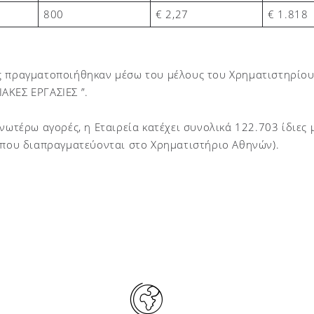
800
€ 2,27
€ 1.818
ς πραγματοποιήθηκαν μέσω του μέλους του Χρηματιστηρίο
ΑΚΕΣ ΕΡΓΑΣΙΕΣ ”.
ανωτέρω αγορές, η Εταιρεία κατέχει συνολικά 122.703 ίδιες
ς που διαπραγματεύονται στο Χρηματιστήριο Αθηνών)
.