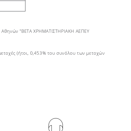
υ Αθηνών "BETA ΧΡΗΜΑΤΙΣΤΗΡΙΑΚΗ ΑΕΠΕΥ
 μετοχές (ήτοι, 0,453% του συνόλου των μετοχών