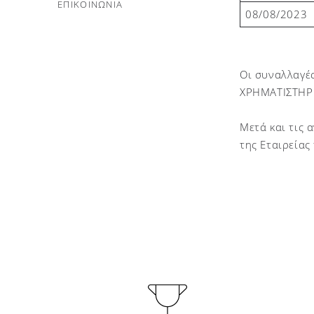
ΕΠΙΚΟΙΝΩΝΙΑ
08/08/2023
Οι συναλλαγέ
ΧΡΗΜΑΤΙΣΤΗΡΙ
Μετά και τις 
της Εταιρεία