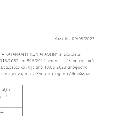
Χαλκίδα, 09/08/2023
Α ΚΑΤΑΝΑΛΩΤΙΚΩΝ ΑΓΑΘΩΝ" (η Εταιρεία)
016/1052 και 596/2014, και σε εκτέλεση της από
 Εταιρείας και της από 18.05.2023 απόφασης
χών στην αγορά του Χρηματιστηρίου Αθηνών, ως
 αξία
γών
54