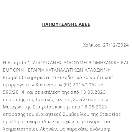
ΠΑΠΟΥΤΣΑΝΗΣ ΑΒΕΕ
Χαλκίδα, 2
7
/12/2024
Η Εταιρεία "ΠΑΠΟΥΤΣΑΝΗΣ ΑΝΩΝΥΜΗ ΒΙΟΜΗΧΑΝΙΚΗ ΚΑΙ
ΕΜΠΟΡΙΚΗ ΕΤΑΙΡΙΑ ΚΑΤΑΝΑΛΩΤΙΚΩΝ ΑΓΑΘΩΝ" (η
Εταιρεία) ενημερώνει το επενδυτικό κοινό ότι κατ'
εφαρμογή των Κανονισμών (ΕΕ) 2016/1052 και
596/2014, και σε εκτέλεση της από 18.05.2023
απόφασης της Τακτικής Γενικής Συνέλευσης των
Μετόχων της Εταιρείας και της από 18.05.2023
απόφασης του Διοικητικού Συμβουλίου της Εταιρείας,
προέβη σε αγορά ιδίων μετοχών στην αγορά του
Χρηματιστηρίου Αθηνών, ως παρακάτω ανάλυση: