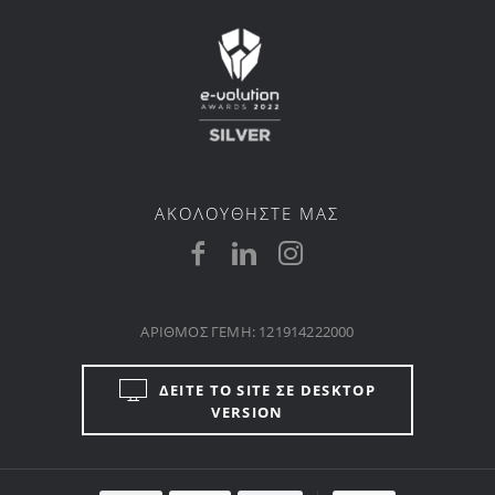
ΑΚΟΛΟΥΘΗΣΤΕ ΜΑΣ
ΑΡΙΘΜΟΣ ΓΕΜΗ: 121914222000
ΔΕΙΤΕ ΤΟ SITE ΣΕ DESKTOP
VERSION