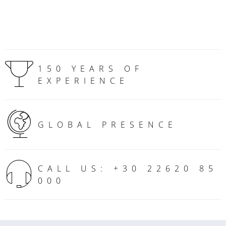
150 YEARS OF
EXPERIENCE
GLOBAL PRESENCE
CALL US: +30 22620 85
000