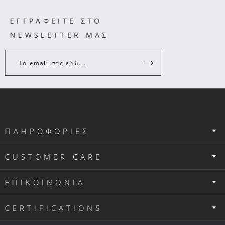
ΕΓΓΡΑΦΕΙΤΕ ΣΤΟ
NEWSLETTER ΜΑΣ
Το email σας εδώ...
ΠΛΗΡΟΦΟΡΙΕΣ
CUSTOMER CARE
ΕΠΙΚΟΙΝΩΝΙΑ
CERTIFICATIONS