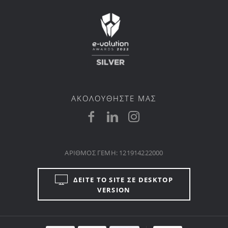
ΑΚΟΛΟΥΘΗΣΤΕ ΜΑΣ
ΑΡΙΘΜΟΣ ΓΕΜΗ: 121914222000
ΔΕΙΤΕ ΤΟ SITE ΣΕ DESKTOP
VERSION