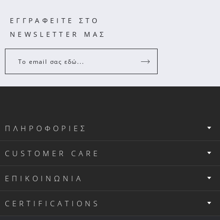
ΕΓΓΡΑΦΕΙΤΕ ΣΤΟ
NEWSLETTER ΜΑΣ
Το email σας εδώ...
ΠΛΗΡΟΦΟΡΙΕΣ
CUSTOMER CARE
ΕΠΙΚΟΙΝΩΝΙΑ
CERTIFICATIONS