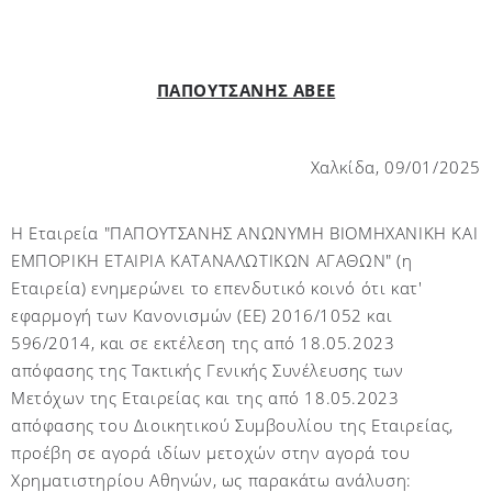
ΠΑΠΟΥΤΣΑΝΗΣ ΑΒΕΕ
Χαλκίδα, 0
9
/01/2025
Η Εταιρεία "ΠΑΠΟΥΤΣΑΝΗΣ ΑΝΩΝΥΜΗ ΒΙΟΜΗΧΑΝΙΚΗ ΚΑΙ
ΕΜΠΟΡΙΚΗ ΕΤΑΙΡΙΑ ΚΑΤΑΝΑΛΩΤΙΚΩΝ ΑΓΑΘΩΝ" (η
Εταιρεία) ενημερώνει το επενδυτικό κοινό ότι κατ'
εφαρμογή των Κανονισμών (ΕΕ) 2016/1052 και
596/2014, και σε εκτέλεση της από 18.05.2023
απόφασης της Τακτικής Γενικής Συνέλευσης των
Μετόχων της Εταιρείας και της από 18.05.2023
απόφασης του Διοικητικού Συμβουλίου της Εταιρείας,
προέβη σε αγορά ιδίων μετοχών στην αγορά του
Χρηματιστηρίου Αθηνών, ως παρακάτω ανάλυση: