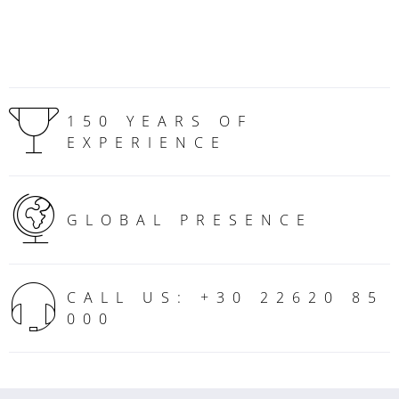
150 YEARS OF
EXPERIENCE
GLOBAL PRESENCE
CALL US: +30 22620 85
000